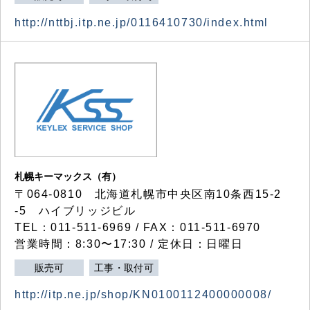
http://nttbj.itp.ne.jp/0116410730/index.html
札幌キーマックス（有）
〒064-0810 北海道札幌市中央区南10条西15-2
-5 ハイブリッジビル
TEL：011-511-6969 / FAX：011-511-6970
営業時間：8:30〜17:30 / 定休日：日曜日
販売可
工事・取付可
http://itp.ne.jp/shop/KN0100112400000008/