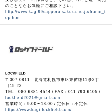
のことならお気軽にご相談下さい。
http://www.kagi99sapporo.sakura.ne.jp/frame_t
op.html
LOCKFIELD
〒007-0811 北海道札幌市東区東苗穂11条3丁
目15-23
TEL：080-6881-4544 / FAX：011-790-6105 /
lockfield2021＠gmail.com
営業時間：9:00〜18:00 / 定休日：不定休
https://www.kagi-lockfield.com/