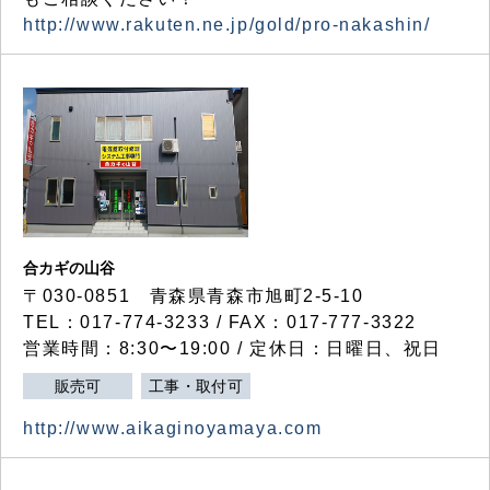
http://www.rakuten.ne.jp/gold/pro-nakashin/
合カギの山谷
〒030-0851 青森県青森市旭町2-5-10
TEL：017-774-3233 / FAX：017-777-3322
営業時間：8:30〜19:00 / 定休日：日曜日、祝日
販売可
工事・取付可
http://www.aikaginoyamaya.com