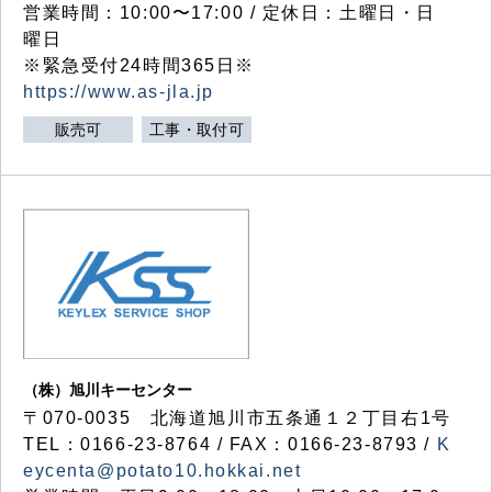
営業時間：10:00〜17:00 / 定休日：土曜日・日
曜日
※緊急受付24時間365日※
https://www.as-jla.jp
販売可
工事・取付可
（株）旭川キーセンター
〒070-0035 北海道旭川市五条通１２丁目右1号
TEL：0166-23-8764 / FAX：0166-23-8793 /
K
eycenta@potato10.hokkai.net