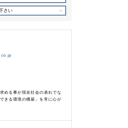
下さい
.co.jp
求める事が現在社会の表れでな
できる環境の構築」を常に心が