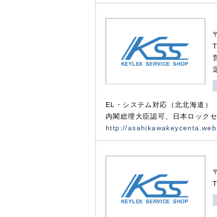
EL・システム対応（北北海道）
内閣総理大臣認可、日本ロックセ
http://asahikawakeycenta.web