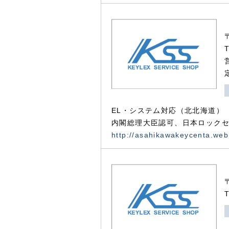
EL・システム対応（北北海道）
内閣総理大臣認可、日本ロックセ
http://asahikawakeycenta.web