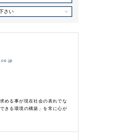
下さい
.co.jp
求める事が現在社会の表れでな
できる環境の構築」を常に心が