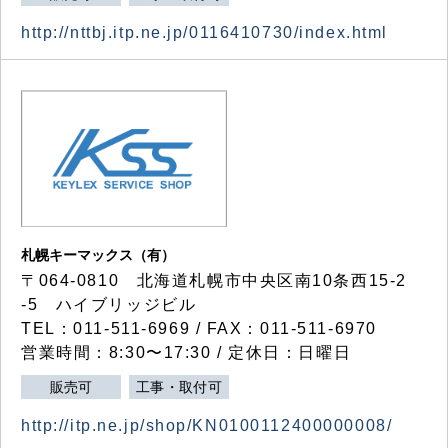
http://nttbj.itp.ne.jp/0116410730/index.html
札幌キーマックス（有）
〒064-0810 北海道札幌市中央区南10条西15-2
-5 ハイブリッジビル
TEL：011-511-6969 / FAX：011-511-6970
営業時間：8:30〜17:30 / 定休日：日曜日
販売可
工事・取付可
http://itp.ne.jp/shop/KN0100112400000008/