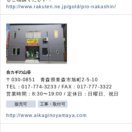
http://www.rakuten.ne.jp/gold/pro-nakashin/
合カギの山谷
〒030-0851 青森県青森市旭町2-5-10
TEL：017-774-3233 / FAX：017-777-3322
営業時間：8:30〜19:00 / 定休日：日曜日、祝日
販売可
工事・取付可
http://www.aikaginoyamaya.com