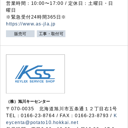
営業時間：10:00〜17:00 / 定休日：土曜日・日
曜日
※緊急受付24時間365日※
https://www.as-jla.jp
販売可
工事・取付可
（株）旭川キーセンター
〒070-0035 北海道旭川市五条通１２丁目右1号
TEL：0166-23-8764 / FAX：0166-23-8793 /
K
eycenta@potato10.hokkai.net