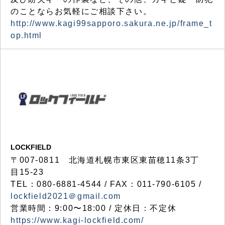
のことならお気軽にご相談下さい。
http://www.kagi99sapporo.sakura.ne.jp/frame_t
op.html
LOCKFIELD
〒007-0811 北海道札幌市東区東苗穂11条3丁
目15-23
TEL：080-6881-4544 / FAX：011-790-6105 /
lockfield2021＠gmail.com
営業時間：9:00〜18:00 / 定休日：不定休
https://www.kagi-lockfield.com/