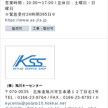
営業時間：10:00〜17:00 / 定休日：土曜日・日
曜日
※緊急受付24時間365日※
https://www.as-jla.jp
販売可
工事・取付可
（株）旭川キーセンター
〒070-0035 北海道旭川市五条通１２丁目右1号
TEL：0166-23-8764 / FAX：0166-23-8793 /
K
eycenta@potato10.hokkai.net