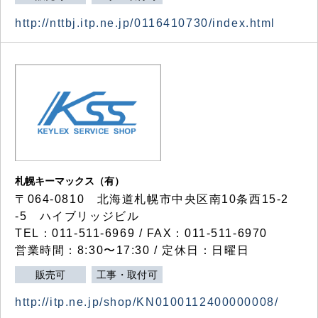
http://nttbj.itp.ne.jp/0116410730/index.html
札幌キーマックス（有）
〒064-0810 北海道札幌市中央区南10条西15-2
-5 ハイブリッジビル
TEL：011-511-6969 / FAX：011-511-6970
営業時間：8:30〜17:30 / 定休日：日曜日
販売可
工事・取付可
http://itp.ne.jp/shop/KN0100112400000008/