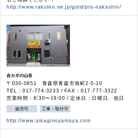
http://www.rakuten.ne.jp/gold/pro-nakashin/
合カギの山谷
〒030-0851 青森県青森市旭町2-5-10
TEL：017-774-3233 / FAX：017-777-3322
営業時間：8:30〜19:00 / 定休日：日曜日、祝日
販売可
工事・取付可
http://www.aikaginoyamaya.com