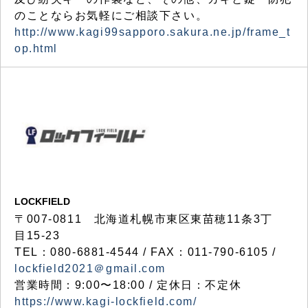
のことならお気軽にご相談下さい。
http://www.kagi99sapporo.sakura.ne.jp/frame_t
op.html
LOCKFIELD
〒007-0811 北海道札幌市東区東苗穂11条3丁
目15-23
TEL：080-6881-4544 / FAX：011-790-6105 /
lockfield2021＠gmail.com
営業時間：9:00〜18:00 / 定休日：不定休
https://www.kagi-lockfield.com/