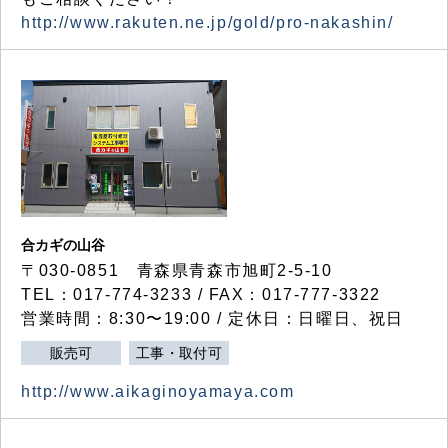
http://www.rakuten.ne.jp/gold/pro-nakashin/
合カギの山谷
〒030-0851 青森県青森市旭町2-5-10
TEL：017-774-3233 / FAX：017-777-3322
営業時間：8:30〜19:00 / 定休日：日曜日、祝日
販売可
工事・取付可
http://www.aikaginoyamaya.com