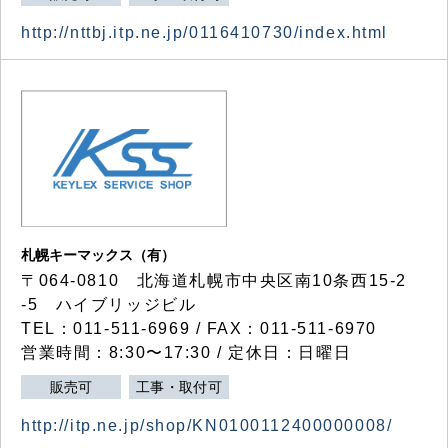
http://nttbj.itp.ne.jp/0116410730/index.html
札幌キーマックス（有）
〒064-0810 北海道札幌市中央区南10条西15-2
-5 ハイブリッジビル
TEL：011-511-6969 / FAX：011-511-6970
営業時間：8:30〜17:30 / 定休日：日曜日
販売可
工事・取付可
http://itp.ne.jp/shop/KN0100112400000008/