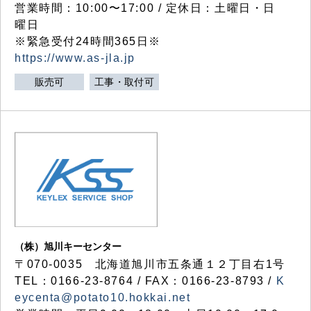
営業時間：10:00〜17:00 / 定休日：土曜日・日
曜日
※緊急受付24時間365日※
https://www.as-jla.jp
販売可
工事・取付可
（株）旭川キーセンター
〒070-0035 北海道旭川市五条通１２丁目右1号
TEL：0166-23-8764 / FAX：0166-23-8793 /
K
eycenta@potato10.hokkai.net