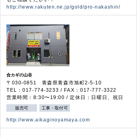
http://www.rakuten.ne.jp/gold/pro-nakashin/
合カギの山谷
〒030-0851 青森県青森市旭町2-5-10
TEL：017-774-3233 / FAX：017-777-3322
営業時間：8:30〜19:00 / 定休日：日曜日、祝日
販売可
工事・取付可
http://www.aikaginoyamaya.com