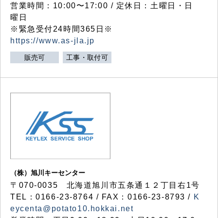
営業時間：10:00〜17:00 / 定休日：土曜日・日
曜日
※緊急受付24時間365日※
https://www.as-jla.jp
販売可
工事・取付可
（株）旭川キーセンター
〒070-0035 北海道旭川市五条通１２丁目右1号
TEL：0166-23-8764 / FAX：0166-23-8793 /
K
eycenta@potato10.hokkai.net