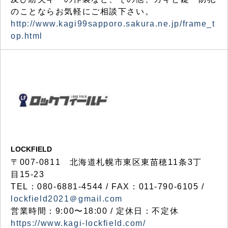
のことならお気軽にご相談下さい。
http://www.kagi99sapporo.sakura.ne.jp/frame_t
op.html
LOCKFIELD
〒007-0811 北海道札幌市東区東苗穂11条3丁
目15-23
TEL：080-6881-4544 / FAX：011-790-6105 /
lockfield2021＠gmail.com
営業時間：9:00〜18:00 / 定休日：不定休
https://www.kagi-lockfield.com/