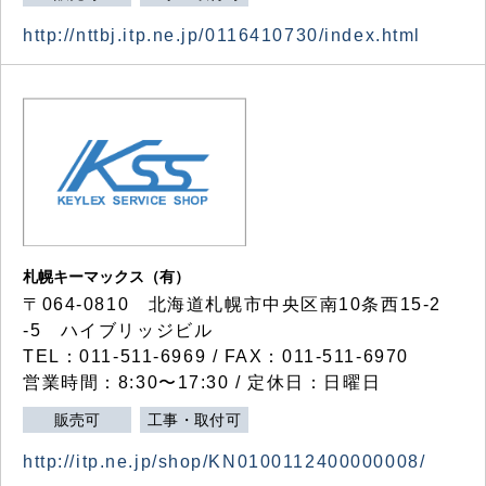
http://nttbj.itp.ne.jp/0116410730/index.html
札幌キーマックス（有）
〒064-0810 北海道札幌市中央区南10条西15-2
-5 ハイブリッジビル
TEL：011-511-6969 / FAX：011-511-6970
営業時間：8:30〜17:30 / 定休日：日曜日
販売可
工事・取付可
http://itp.ne.jp/shop/KN0100112400000008/