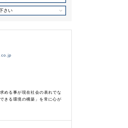
下さい
.co.jp
求める事が現在社会の表れでな
できる環境の構築」を常に心が