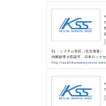
EL・システム対応（北北海道）
内閣総理大臣認可、日本ロックセ
http://asahikawakeycenta.web