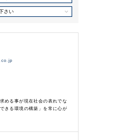
下さい
.co.jp
求める事が現在社会の表れでな
できる環境の構築」を常に心が