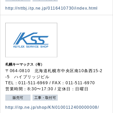
http://nttbj.itp.ne.jp/0116410730/index.html
札幌キーマックス（有）
〒064-0810 北海道札幌市中央区南10条西15-2
-5 ハイブリッジビル
TEL：011-511-6969 / FAX：011-511-6970
営業時間：8:30〜17:30 / 定休日：日曜日
販売可
工事・取付可
http://itp.ne.jp/shop/KN0100112400000008/