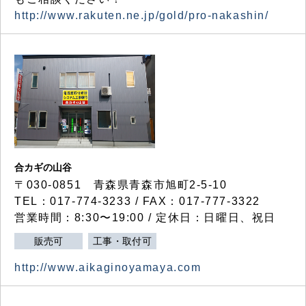
http://www.rakuten.ne.jp/gold/pro-nakashin/
合カギの山谷
〒030-0851 青森県青森市旭町2-5-10
TEL：017-774-3233 / FAX：017-777-3322
営業時間：8:30〜19:00 / 定休日：日曜日、祝日
販売可
工事・取付可
http://www.aikaginoyamaya.com