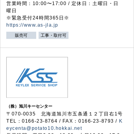
営業時間：10:00〜17:00 / 定休日：土曜日・日
曜日
※緊急受付24時間365日※
https://www.as-jla.jp
販売可
工事・取付可
（株）旭川キーセンター
〒070-0035 北海道旭川市五条通１２丁目右1号
TEL：0166-23-8764 / FAX：0166-23-8793 /
K
eycenta@potato10.hokkai.net