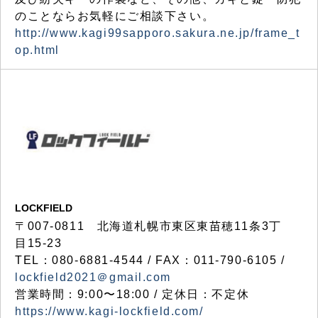
のことならお気軽にご相談下さい。
http://www.kagi99sapporo.sakura.ne.jp/frame_t
op.html
LOCKFIELD
〒007-0811 北海道札幌市東区東苗穂11条3丁
目15-23
TEL：080-6881-4544 / FAX：011-790-6105 /
lockfield2021＠gmail.com
営業時間：9:00〜18:00 / 定休日：不定休
https://www.kagi-lockfield.com/