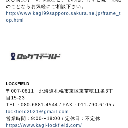
のことならお気軽にご相談下さい。
http://www.kagi99sapporo.sakura.ne.jp/frame_t
op.html
LOCKFIELD
〒007-0811 北海道札幌市東区東苗穂11条3丁
目15-23
TEL：080-6881-4544 / FAX：011-790-6105 /
lockfield2021＠gmail.com
営業時間：9:00〜18:00 / 定休日：不定休
https://www.kagi-lockfield.com/