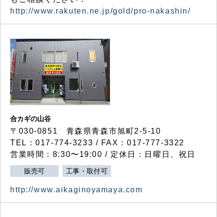
http://www.rakuten.ne.jp/gold/pro-nakashin/
合カギの山谷
〒030-0851 青森県青森市旭町2-5-10
TEL：017-774-3233 / FAX：017-777-3322
営業時間：8:30〜19:00 / 定休日：日曜日、祝日
販売可
工事・取付可
http://www.aikaginoyamaya.com