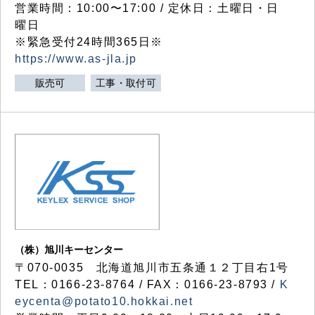
営業時間：10:00〜17:00 / 定休日：土曜日・日
曜日
※緊急受付24時間365日※
https://www.as-jla.jp
販売可
工事・取付可
（株）旭川キーセンター
〒070-0035 北海道旭川市五条通１２丁目右1号
TEL：0166-23-8764 / FAX：0166-23-8793 /
K
eycenta@potato10.hokkai.net