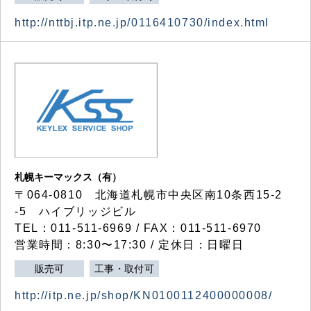
http://nttbj.itp.ne.jp/0116410730/index.html
札幌キーマックス（有）
〒064-0810 北海道札幌市中央区南10条西15-2
-5 ハイブリッジビル
TEL：011-511-6969 / FAX：011-511-6970
営業時間：8:30〜17:30 / 定休日：日曜日
販売可
工事・取付可
http://itp.ne.jp/shop/KN0100112400000008/