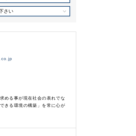
下さい
.co.jp
求める事が現在社会の表れでな
できる環境の構築」を常に心が