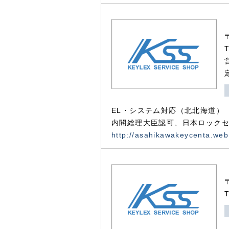
EL・システム対応（北北海道）
内閣総理大臣認可、日本ロックセ
http://asahikawakeycenta.web