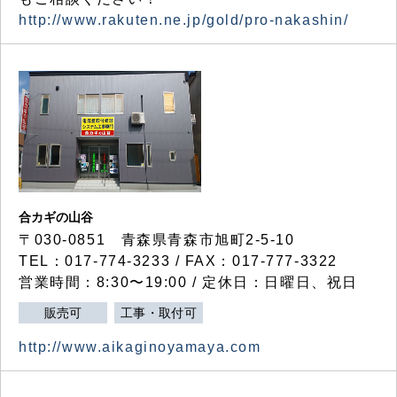
http://www.rakuten.ne.jp/gold/pro-nakashin/
合カギの山谷
〒030-0851 青森県青森市旭町2-5-10
TEL：017-774-3233 / FAX：017-777-3322
営業時間：8:30〜19:00 / 定休日：日曜日、祝日
販売可
工事・取付可
http://www.aikaginoyamaya.com