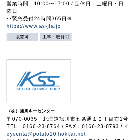
営業時間：10:00〜17:00 / 定休日：土曜日・日
曜日
※緊急受付24時間365日※
https://www.as-jla.jp
販売可
工事・取付可
（株）旭川キーセンター
〒070-0035 北海道旭川市五条通１２丁目右1号
TEL：0166-23-8764 / FAX：0166-23-8793 /
K
eycenta@potato10.hokkai.net