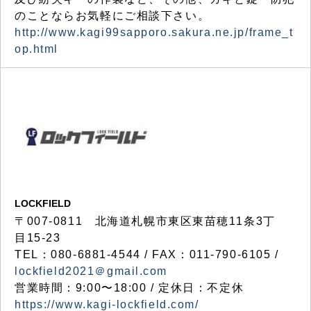
のことならお気軽にご相談下さい。
http://www.kagi99sapporo.sakura.ne.jp/frame_t
op.html
LOCKFIELD
〒007-0811 北海道札幌市東区東苗穂11条3丁
目15-23
TEL：080-6881-4544 / FAX：011-790-6105 /
lockfield2021＠gmail.com
営業時間：9:00〜18:00 / 定休日：不定休
https://www.kagi-lockfield.com/