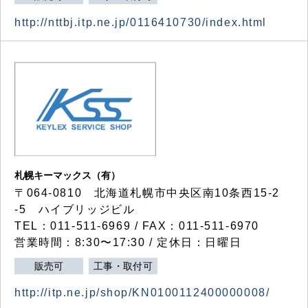
http://nttbj.itp.ne.jp/0116410730/index.html
札幌キーマックス（有）
〒064-0810 北海道札幌市中央区南10条西15-2
-5 ハイブリッジビル
TEL：011-511-6969 / FAX：011-511-6970
営業時間：8:30〜17:30 / 定休日：日曜日
販売可
工事・取付可
http://itp.ne.jp/shop/KN0100112400000008/