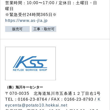
営業時間：10:00〜17:00 / 定休日：土曜日・日
曜日
※緊急受付24時間365日※
https://www.as-jla.jp
販売可
工事・取付可
（株）旭川キーセンター
〒070-0035 北海道旭川市五条通１２丁目右1号
TEL：0166-23-8764 / FAX：0166-23-8793 /
K
eycenta@potato10.hokkai.net