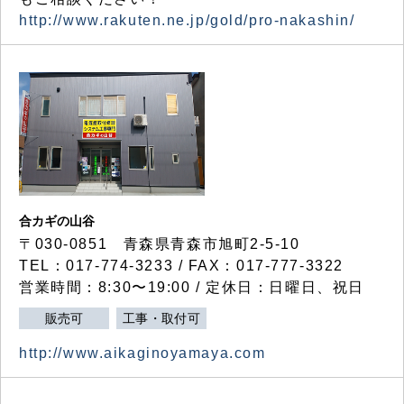
http://www.rakuten.ne.jp/gold/pro-nakashin/
合カギの山谷
〒030-0851 青森県青森市旭町2-5-10
TEL：017-774-3233 / FAX：017-777-3322
営業時間：8:30〜19:00 / 定休日：日曜日、祝日
販売可
工事・取付可
http://www.aikaginoyamaya.com