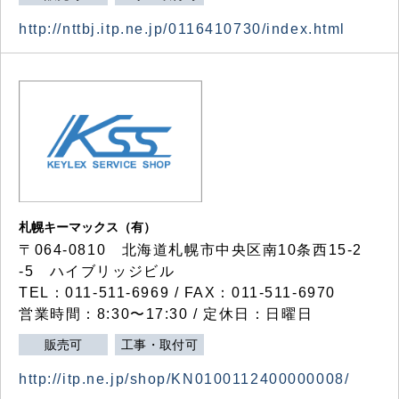
http://nttbj.itp.ne.jp/0116410730/index.html
札幌キーマックス（有）
〒064-0810 北海道札幌市中央区南10条西15-2
-5 ハイブリッジビル
TEL：011-511-6969 / FAX：011-511-6970
営業時間：8:30〜17:30 / 定休日：日曜日
販売可
工事・取付可
http://itp.ne.jp/shop/KN0100112400000008/