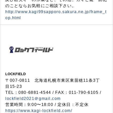
のことならお気軽にご相談下さい。
http://www.kagi99sapporo.sakura.ne.jp/frame_t
op.html
LOCKFIELD
〒007-0811 北海道札幌市東区東苗穂11条3丁
目15-23
TEL：080-6881-4544 / FAX：011-790-6105 /
lockfield2021＠gmail.com
営業時間：9:00〜18:00 / 定休日：不定休
https://www.kagi-lockfield.com/