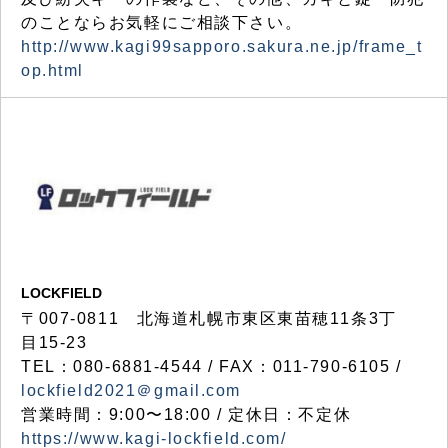
のことならお気軽にご相談下さい。
http://www.kagi99sapporo.sakura.ne.jp/frame_t
op.html
LOCKFIELD
〒007-0811 北海道札幌市東区東苗穂11条3丁
目15-23
TEL：080-6881-4544 / FAX：011-790-6105 /
lockfield2021＠gmail.com
営業時間：9:00〜18:00 / 定休日：不定休
https://www.kagi-lockfield.com/