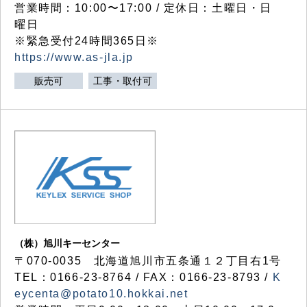
営業時間：10:00〜17:00 / 定休日：土曜日・日
曜日
※緊急受付24時間365日※
https://www.as-jla.jp
販売可
工事・取付可
（株）旭川キーセンター
〒070-0035 北海道旭川市五条通１２丁目右1号
TEL：0166-23-8764 / FAX：0166-23-8793 /
K
eycenta@potato10.hokkai.net