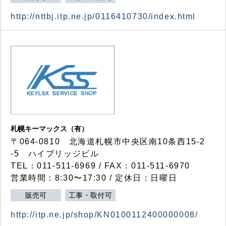
http://nttbj.itp.ne.jp/0116410730/index.html
札幌キーマックス（有）
〒064-0810 北海道札幌市中央区南10条西15-2
-5 ハイブリッジビル
TEL：011-511-6969 / FAX：011-511-6970
営業時間：8:30〜17:30 / 定休日：日曜日
販売可
工事・取付可
http://itp.ne.jp/shop/KN0100112400000008/