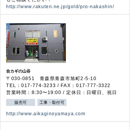
http://www.rakuten.ne.jp/gold/pro-nakashin/
合カギの山谷
〒030-0851 青森県青森市旭町2-5-10
TEL：017-774-3233 / FAX：017-777-3322
営業時間：8:30〜19:00 / 定休日：日曜日、祝日
販売可
工事・取付可
http://www.aikaginoyamaya.com