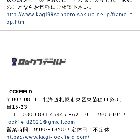
のことならお気軽にご相談下さい。
http://www.kagi99sapporo.sakura.ne.jp/frame_t
op.html
LOCKFIELD
〒007-0811 北海道札幌市東区東苗穂11条3丁
目15-23
TEL：080-6881-4544 / FAX：011-790-6105 /
lockfield2021＠gmail.com
営業時間：9:00〜18:00 / 定休日：不定休
https://www.kagi-lockfield.com/