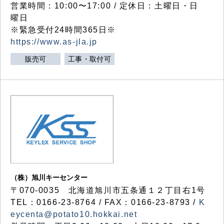
営業時間：10:00〜17:00 / 定休日：土曜日・日
曜日
※緊急受付24時間365日※
https://www.as-jla.jp
販売可
工事・取付可
（株）旭川キーセンター
〒070-0035 北海道旭川市五条通１２丁目右1号
TEL：0166-23-8764 / FAX：0166-23-8793 /
K
eycenta@potato10.hokkai.net