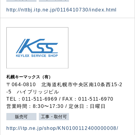
http://nttbj.itp.ne.jp/0116410730/index.html
札幌キーマックス（有）
〒064-0810 北海道札幌市中央区南10条西15-2
-5 ハイブリッジビル
TEL：011-511-6969 / FAX：011-511-6970
営業時間：8:30〜17:30 / 定休日：日曜日
販売可
工事・取付可
http://itp.ne.jp/shop/KN0100112400000008/