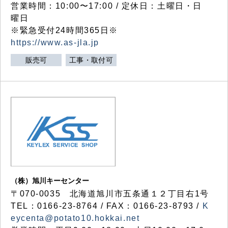
営業時間：10:00〜17:00 / 定休日：土曜日・日
曜日
※緊急受付24時間365日※
https://www.as-jla.jp
販売可
工事・取付可
（株）旭川キーセンター
〒070-0035 北海道旭川市五条通１２丁目右1号
TEL：0166-23-8764 / FAX：0166-23-8793 /
K
eycenta@potato10.hokkai.net