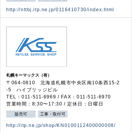
http://nttbj.itp.ne.jp/0116410730/index.html
札幌キーマックス（有）
〒064-0810 北海道札幌市中央区南10条西15-2
-5 ハイブリッジビル
TEL：011-511-6969 / FAX：011-511-6970
営業時間：8:30〜17:30 / 定休日：日曜日
販売可
工事・取付可
http://itp.ne.jp/shop/KN0100112400000008/