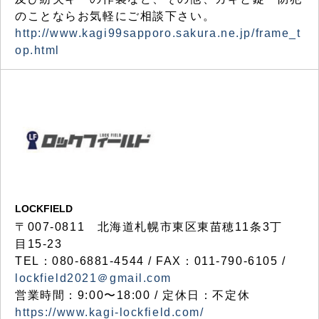
のことならお気軽にご相談下さい。
http://www.kagi99sapporo.sakura.ne.jp/frame_t
op.html
LOCKFIELD
〒007-0811 北海道札幌市東区東苗穂11条3丁
目15-23
TEL：080-6881-4544 / FAX：011-790-6105 /
lockfield2021＠gmail.com
営業時間：9:00〜18:00 / 定休日：不定休
https://www.kagi-lockfield.com/