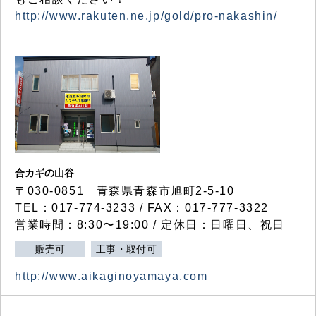
http://www.rakuten.ne.jp/gold/pro-nakashin/
合カギの山谷
〒030-0851 青森県青森市旭町2-5-10
TEL：017-774-3233 / FAX：017-777-3322
営業時間：8:30〜19:00 / 定休日：日曜日、祝日
販売可
工事・取付可
http://www.aikaginoyamaya.com