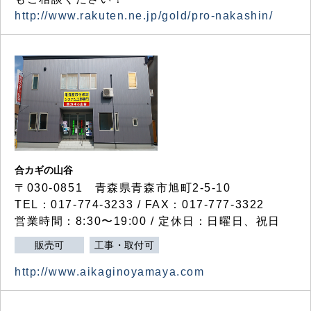
http://www.rakuten.ne.jp/gold/pro-nakashin/
合カギの山谷
〒030-0851 青森県青森市旭町2-5-10
TEL：017-774-3233 / FAX：017-777-3322
営業時間：8:30〜19:00 / 定休日：日曜日、祝日
販売可
工事・取付可
http://www.aikaginoyamaya.com