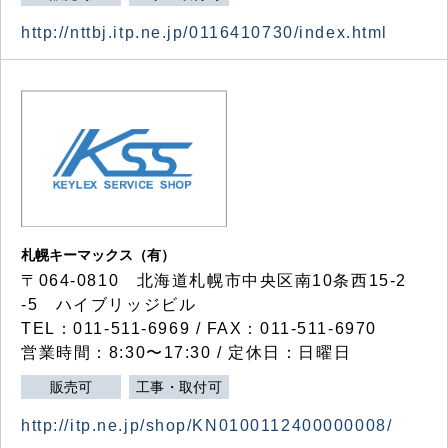
http://nttbj.itp.ne.jp/0116410730/index.html
札幌キーマックス（有）
〒064-0810 北海道札幌市中央区南10条西15-2
-5 ハイブリッジビル
TEL：011-511-6969 / FAX：011-511-6970
営業時間：8:30〜17:30 / 定休日：日曜日
販売可
工事・取付可
http://itp.ne.jp/shop/KN0100112400000008/