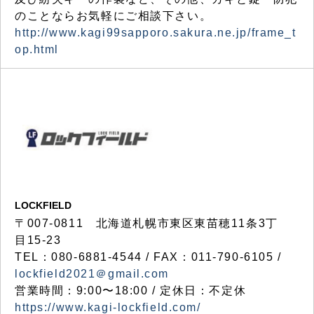
のことならお気軽にご相談下さい。
http://www.kagi99sapporo.sakura.ne.jp/frame_t
op.html
LOCKFIELD
〒007-0811 北海道札幌市東区東苗穂11条3丁
目15-23
TEL：080-6881-4544 / FAX：011-790-6105 /
lockfield2021＠gmail.com
営業時間：9:00〜18:00 / 定休日：不定休
https://www.kagi-lockfield.com/