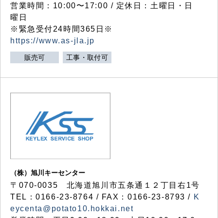
営業時間：10:00〜17:00 / 定休日：土曜日・日
曜日
※緊急受付24時間365日※
https://www.as-jla.jp
販売可
工事・取付可
（株）旭川キーセンター
〒070-0035 北海道旭川市五条通１２丁目右1号
TEL：0166-23-8764 / FAX：0166-23-8793 /
K
eycenta@potato10.hokkai.net