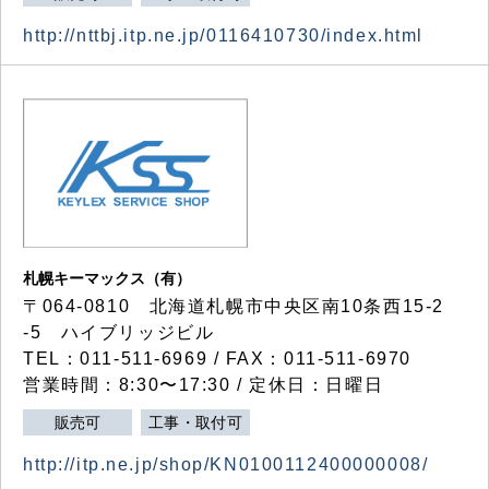
http://nttbj.itp.ne.jp/0116410730/index.html
札幌キーマックス（有）
〒064-0810 北海道札幌市中央区南10条西15-2
-5 ハイブリッジビル
TEL：011-511-6969 / FAX：011-511-6970
営業時間：8:30〜17:30 / 定休日：日曜日
販売可
工事・取付可
http://itp.ne.jp/shop/KN0100112400000008/