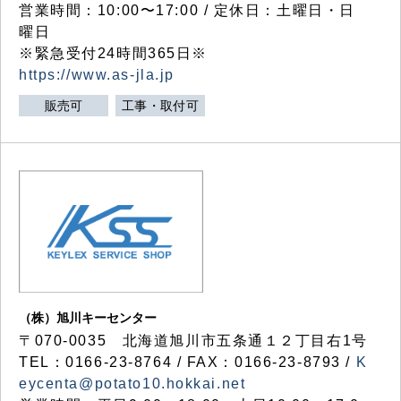
営業時間：10:00〜17:00 / 定休日：土曜日・日
曜日
※緊急受付24時間365日※
https://www.as-jla.jp
販売可
工事・取付可
（株）旭川キーセンター
〒070-0035 北海道旭川市五条通１２丁目右1号
TEL：0166-23-8764 / FAX：0166-23-8793 /
K
eycenta@potato10.hokkai.net