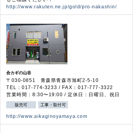
http://www.rakuten.ne.jp/gold/pro-nakashin/
合カギの山谷
〒030-0851 青森県青森市旭町2-5-10
TEL：017-774-3233 / FAX：017-777-3322
営業時間：8:30〜19:00 / 定休日：日曜日、祝日
販売可
工事・取付可
http://www.aikaginoyamaya.com