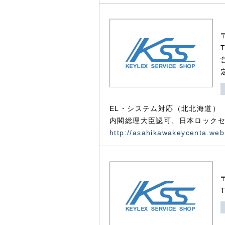
EL・システム対応（北北海道）
内閣総理大臣認可、日本ロックセ
http://asahikawakeycenta.web