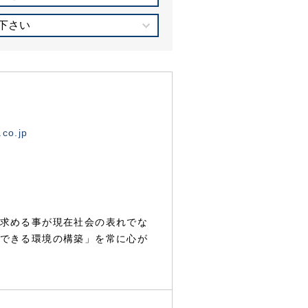
下さい
.co.jp
求める事が現在社会の表れでな
できる環境の構築」を常に心が