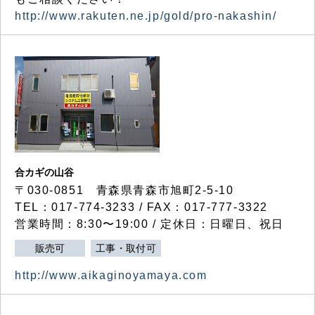
http://www.rakuten.ne.jp/gold/pro-nakashin/
合カギの山谷
〒030-0851 青森県青森市旭町2-5-10
TEL：017-774-3233 / FAX：017-777-3322
営業時間：8:30〜19:00 / 定休日：日曜日、祝日
販売可
工事・取付可
http://www.aikaginoyamaya.com