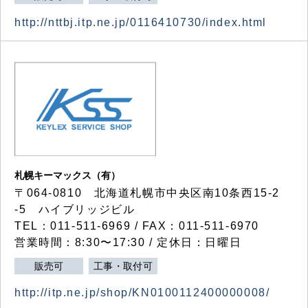
http://nttbj.itp.ne.jp/0116410730/index.html
札幌キーマックス（有）
〒064-0810 北海道札幌市中央区南10条西15-2
-5 ハイブリッジビル
TEL：011-511-6969 / FAX：011-511-6970
営業時間：8:30〜17:30 / 定休日：日曜日
販売可
工事・取付可
http://itp.ne.jp/shop/KN0100112400000008/