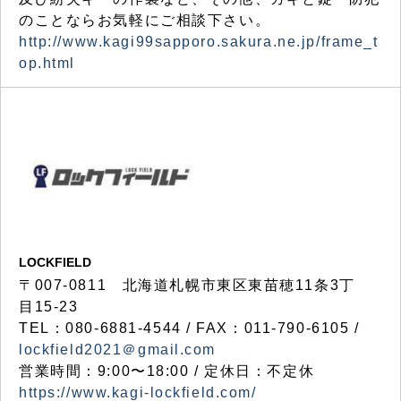
のことならお気軽にご相談下さい。
http://www.kagi99sapporo.sakura.ne.jp/frame_t
op.html
LOCKFIELD
〒007-0811 北海道札幌市東区東苗穂11条3丁
目15-23
TEL：080-6881-4544 / FAX：011-790-6105 /
lockfield2021＠gmail.com
営業時間：9:00〜18:00 / 定休日：不定休
https://www.kagi-lockfield.com/