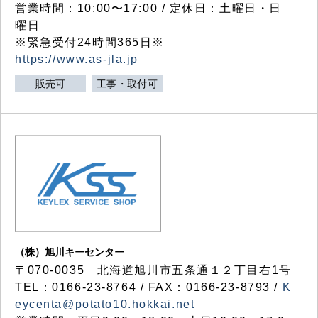
営業時間：10:00〜17:00 / 定休日：土曜日・日
曜日
※緊急受付24時間365日※
https://www.as-jla.jp
販売可
工事・取付可
（株）旭川キーセンター
〒070-0035 北海道旭川市五条通１２丁目右1号
TEL：0166-23-8764 / FAX：0166-23-8793 /
K
eycenta@potato10.hokkai.net