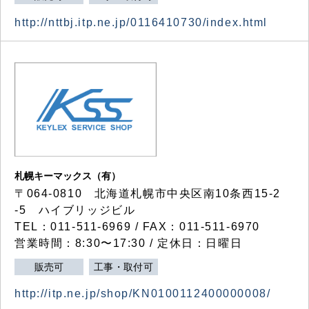
http://nttbj.itp.ne.jp/0116410730/index.html
札幌キーマックス（有）
〒064-0810 北海道札幌市中央区南10条西15-2
-5 ハイブリッジビル
TEL：011-511-6969 / FAX：011-511-6970
営業時間：8:30〜17:30 / 定休日：日曜日
販売可
工事・取付可
http://itp.ne.jp/shop/KN0100112400000008/