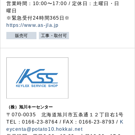
営業時間：10:00〜17:00 / 定休日：土曜日・日
曜日
※緊急受付24時間365日※
https://www.as-jla.jp
販売可
工事・取付可
（株）旭川キーセンター
〒070-0035 北海道旭川市五条通１２丁目右1号
TEL：0166-23-8764 / FAX：0166-23-8793 /
K
eycenta@potato10.hokkai.net