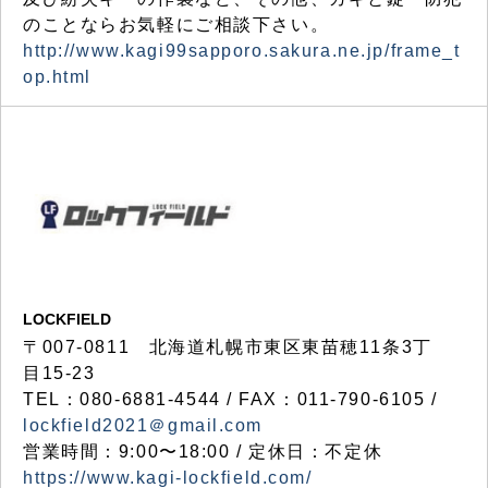
のことならお気軽にご相談下さい。
http://www.kagi99sapporo.sakura.ne.jp/frame_t
op.html
LOCKFIELD
〒007-0811 北海道札幌市東区東苗穂11条3丁
目15-23
TEL：080-6881-4544 / FAX：011-790-6105 /
lockfield2021＠gmail.com
営業時間：9:00〜18:00 / 定休日：不定休
https://www.kagi-lockfield.com/