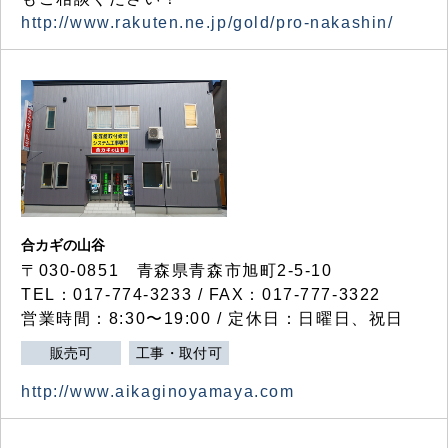
http://www.rakuten.ne.jp/gold/pro-nakashin/
合カギの山谷
〒030-0851 青森県青森市旭町2-5-10
TEL：017-774-3233 / FAX：017-777-3322
営業時間：8:30〜19:00 / 定休日：日曜日、祝日
販売可
工事・取付可
http://www.aikaginoyamaya.com