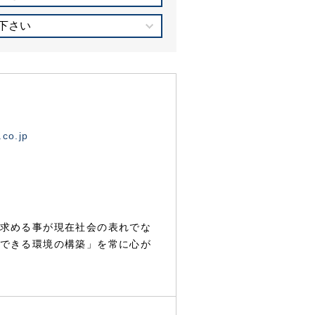
下さい
.co.jp
求める事が現在社会の表れでな
できる環境の構築」を常に心が