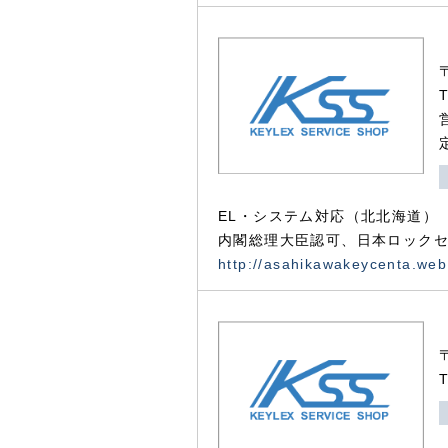
EL・システム対応（北北海道）
内閣総理大臣認可、日本ロックセ
http://asahikawakeycenta.web