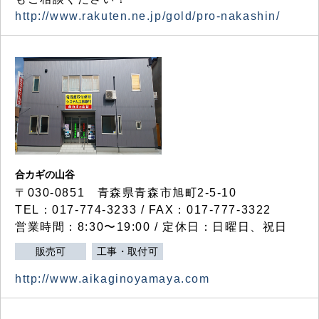
http://www.rakuten.ne.jp/gold/pro-nakashin/
合カギの山谷
〒030-0851 青森県青森市旭町2-5-10
TEL：017-774-3233 / FAX：017-777-3322
営業時間：8:30〜19:00 / 定休日：日曜日、祝日
販売可
工事・取付可
http://www.aikaginoyamaya.com