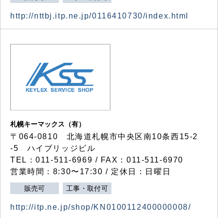
http://nttbj.itp.ne.jp/0116410730/index.html
札幌キーマックス（有）
〒064-0810 北海道札幌市中央区南10条西15-2
-5 ハイブリッジビル
TEL：011-511-6969 / FAX：011-511-6970
営業時間：8:30〜17:30 / 定休日：日曜日
販売可
工事・取付可
http://itp.ne.jp/shop/KN0100112400000008/