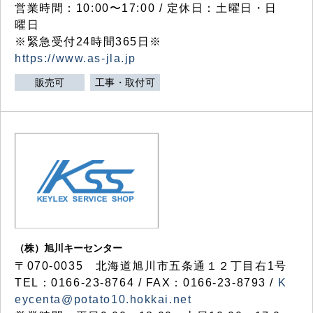
営業時間：10:00〜17:00 / 定休日：土曜日・日
曜日
※緊急受付24時間365日※
https://www.as-jla.jp
販売可
工事・取付可
（株）旭川キーセンター
〒070-0035 北海道旭川市五条通１２丁目右1号
TEL：0166-23-8764 / FAX：0166-23-8793 /
K
eycenta@potato10.hokkai.net