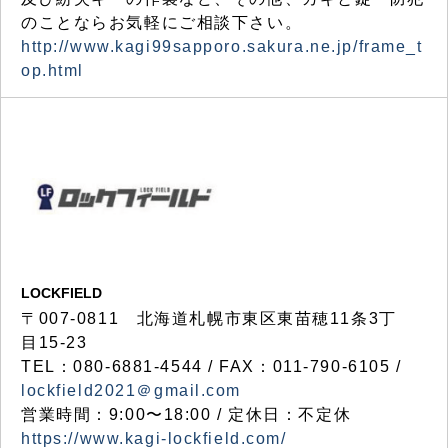
のことならお気軽にご相談下さい。
http://www.kagi99sapporo.sakura.ne.jp/frame_t
op.html
LOCKFIELD
〒007-0811 北海道札幌市東区東苗穂11条3丁
目15-23
TEL：080-6881-4544 / FAX：011-790-6105 /
lockfield2021＠gmail.com
営業時間：9:00〜18:00 / 定休日：不定休
https://www.kagi-lockfield.com/