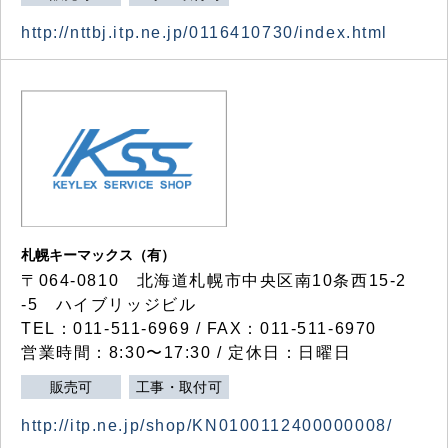
http://nttbj.itp.ne.jp/0116410730/index.html
札幌キーマックス（有）
〒064-0810 北海道札幌市中央区南10条西15-2
-5 ハイブリッジビル
TEL：011-511-6969 / FAX：011-511-6970
営業時間：8:30〜17:30 / 定休日：日曜日
販売可
工事・取付可
http://itp.ne.jp/shop/KN0100112400000008/