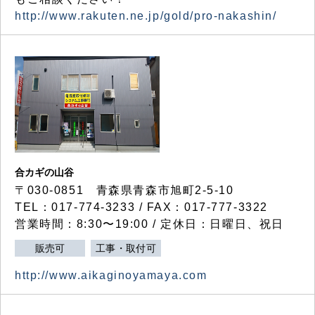
http://www.rakuten.ne.jp/gold/pro-nakashin/
合カギの山谷
〒030-0851 青森県青森市旭町2-5-10
TEL：017-774-3233 / FAX：017-777-3322
営業時間：8:30〜19:00 / 定休日：日曜日、祝日
販売可
工事・取付可
http://www.aikaginoyamaya.com