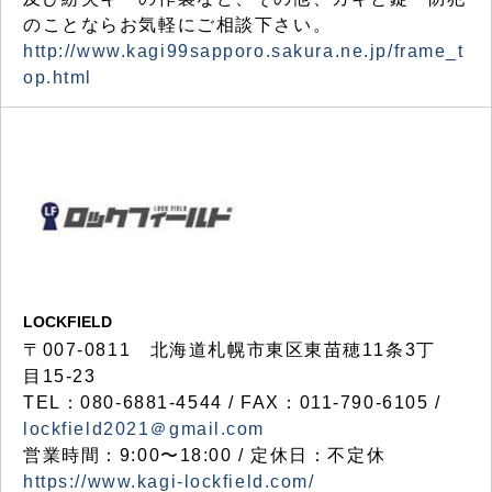
のことならお気軽にご相談下さい。
http://www.kagi99sapporo.sakura.ne.jp/frame_t
op.html
LOCKFIELD
〒007-0811 北海道札幌市東区東苗穂11条3丁
目15-23
TEL：080-6881-4544 / FAX：011-790-6105 /
lockfield2021＠gmail.com
営業時間：9:00〜18:00 / 定休日：不定休
https://www.kagi-lockfield.com/