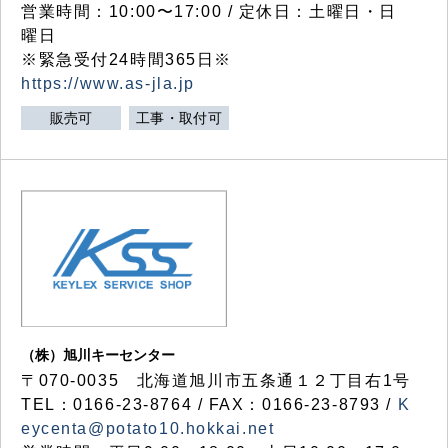
営業時間：10:00〜17:00 / 定休日：土曜日・日
曜日
※緊急受付24時間365日※
https://www.as-jla.jp
販売可
工事・取付可
（株）旭川キーセンター
〒070-0035 北海道旭川市五条通１２丁目右1号
TEL：0166-23-8764 / FAX：0166-23-8793 /
K
eycenta@potato10.hokkai.net