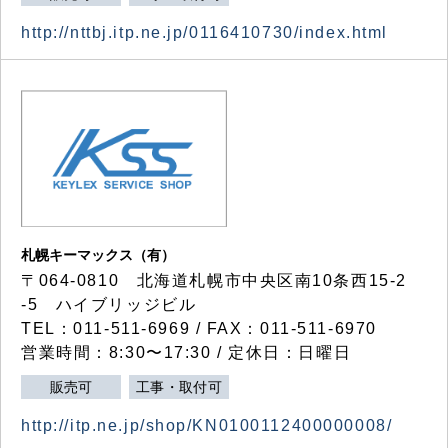
http://nttbj.itp.ne.jp/0116410730/index.html
札幌キーマックス（有）
〒064-0810 北海道札幌市中央区南10条西15-2
-5 ハイブリッジビル
TEL：011-511-6969 / FAX：011-511-6970
営業時間：8:30〜17:30 / 定休日：日曜日
販売可
工事・取付可
http://itp.ne.jp/shop/KN0100112400000008/