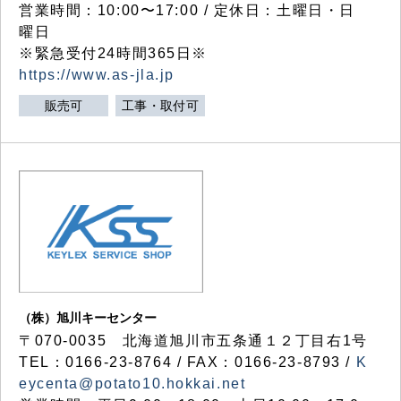
営業時間：10:00〜17:00 / 定休日：土曜日・日
曜日
※緊急受付24時間365日※
https://www.as-jla.jp
販売可
工事・取付可
（株）旭川キーセンター
〒070-0035 北海道旭川市五条通１２丁目右1号
TEL：0166-23-8764 / FAX：0166-23-8793 /
K
eycenta@potato10.hokkai.net