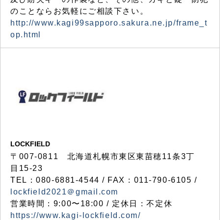
のことならお気軽にご相談下さい。
http://www.kagi99sapporo.sakura.ne.jp/frame_t
op.html
LOCKFIELD
〒007-0811 北海道札幌市東区東苗穂11条3丁
目15-23
TEL：080-6881-4544 / FAX：011-790-6105 /
lockfield2021＠gmail.com
営業時間：9:00〜18:00 / 定休日：不定休
https://www.kagi-lockfield.com/