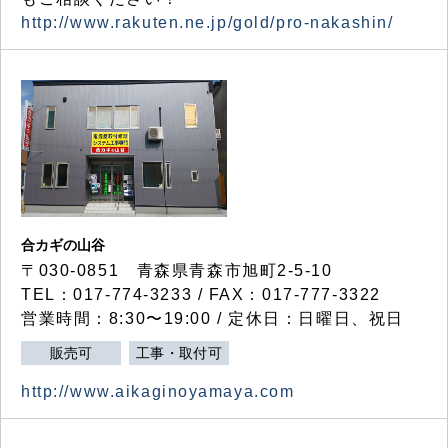
http://www.rakuten.ne.jp/gold/pro-nakashin/
合カギの山谷
〒030-0851 青森県青森市旭町2-5-10
TEL：017-774-3233 / FAX：017-777-3322
営業時間：8:30〜19:00 / 定休日：日曜日、祝日
販売可
工事・取付可
http://www.aikaginoyamaya.com