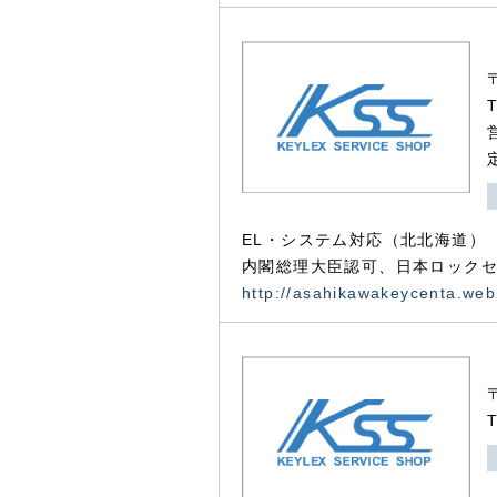
EL・システム対応（北北海道）
内閣総理大臣認可、日本ロックセ
http://asahikawakeycenta.web