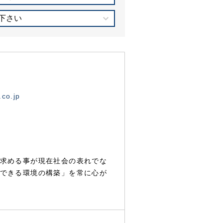
下さい
.co.jp
求める事が現在社会の表れでな
できる環境の構築」を常に心が