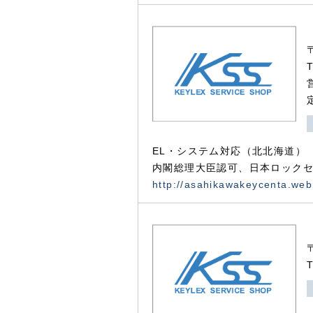
EL・システム対応（北北海道）
内閣総理大臣認可、日本ロックセ
http://asahikawakeycenta.web