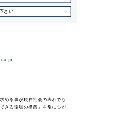
下さい
.co.jp
求める事が現在社会の表れでな
できる環境の構築」を常に心が