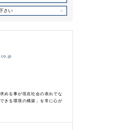
下さい
.co.jp
求める事が現在社会の表れでな
できる環境の構築」を常に心が