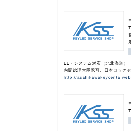
EL・システム対応（北北海道）
内閣総理大臣認可、日本ロックセ
http://asahikawakeycenta.web