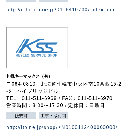
http://nttbj.itp.ne.jp/0116410730/index.html
札幌キーマックス（有）
〒064-0810 北海道札幌市中央区南10条西15-2
-5 ハイブリッジビル
TEL：011-511-6969 / FAX：011-511-6970
営業時間：8:30〜17:30 / 定休日：日曜日
販売可
工事・取付可
http://itp.ne.jp/shop/KN0100112400000008/