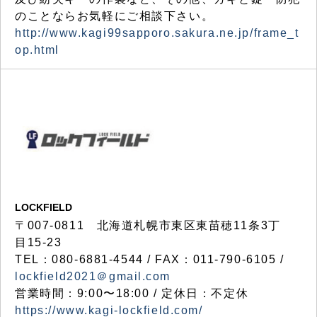
のことならお気軽にご相談下さい。
http://www.kagi99sapporo.sakura.ne.jp/frame_t
op.html
LOCKFIELD
〒007-0811 北海道札幌市東区東苗穂11条3丁
目15-23
TEL：080-6881-4544 / FAX：011-790-6105 /
lockfield2021＠gmail.com
営業時間：9:00〜18:00 / 定休日：不定休
https://www.kagi-lockfield.com/