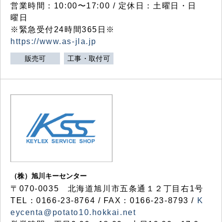
営業時間：10:00〜17:00 / 定休日：土曜日・日
曜日
※緊急受付24時間365日※
https://www.as-jla.jp
販売可
工事・取付可
（株）旭川キーセンター
〒070-0035 北海道旭川市五条通１２丁目右1号
TEL：0166-23-8764 / FAX：0166-23-8793 /
K
eycenta@potato10.hokkai.net