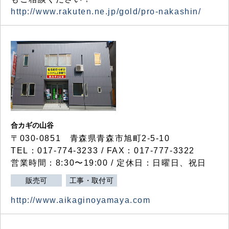
http://www.rakuten.ne.jp/gold/pro-nakashin/
合カギの山谷
〒030-0851 青森県青森市旭町2-5-10
TEL：017-774-3233 / FAX：017-777-3322
営業時間：8:30〜19:00 / 定休日：日曜日、祝日
販売可
工事・取付可
http://www.aikaginoyamaya.com