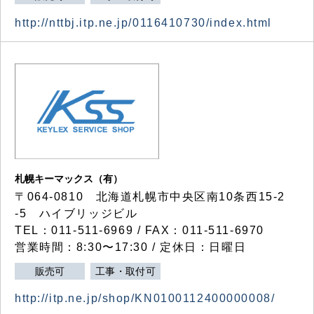
http://nttbj.itp.ne.jp/0116410730/index.html
札幌キーマックス（有）
〒064-0810 北海道札幌市中央区南10条西15-2
-5 ハイブリッジビル
TEL：011-511-6969 / FAX：011-511-6970
営業時間：8:30〜17:30 / 定休日：日曜日
販売可
工事・取付可
http://itp.ne.jp/shop/KN0100112400000008/