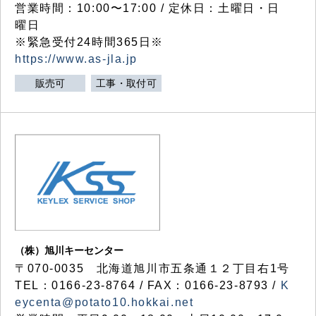
営業時間：10:00〜17:00 / 定休日：土曜日・日
曜日
※緊急受付24時間365日※
https://www.as-jla.jp
販売可
工事・取付可
（株）旭川キーセンター
〒070-0035 北海道旭川市五条通１２丁目右1号
TEL：0166-23-8764 / FAX：0166-23-8793 /
K
eycenta@potato10.hokkai.net