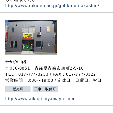
http://www.rakuten.ne.jp/gold/pro-nakashin/
合カギの山谷
〒030-0851 青森県青森市旭町2-5-10
TEL：017-774-3233 / FAX：017-777-3322
営業時間：8:30〜19:00 / 定休日：日曜日、祝日
販売可
工事・取付可
http://www.aikaginoyamaya.com