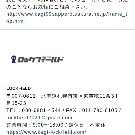
のことならお気軽にご相談下さい。
http://www.kagi99sapporo.sakura.ne.jp/frame_t
op.html
LOCKFIELD
〒007-0811 北海道札幌市東区東苗穂11条3丁
目15-23
TEL：080-6881-4544 / FAX：011-790-6105 /
lockfield2021＠gmail.com
営業時間：9:00〜18:00 / 定休日：不定休
https://www.kagi-lockfield.com/