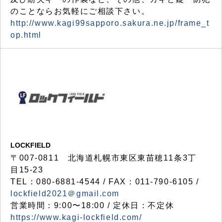
のことならお気軽にご相談下さい。
http://www.kagi99sapporo.sakura.ne.jp/frame_t
op.html
LOCKFIELD
〒007-0811 北海道札幌市東区東苗穂11条3丁
目15-23
TEL：080-6881-4544 / FAX：011-790-6105 /
lockfield2021＠gmail.com
営業時間：9:00〜18:00 / 定休日：不定休
https://www.kagi-lockfield.com/