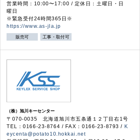
営業時間：10:00〜17:00 / 定休日：土曜日・日
曜日
※緊急受付24時間365日※
https://www.as-jla.jp
販売可
工事・取付可
（株）旭川キーセンター
〒070-0035 北海道旭川市五条通１２丁目右1号
TEL：0166-23-8764 / FAX：0166-23-8793 /
K
eycenta@potato10.hokkai.net