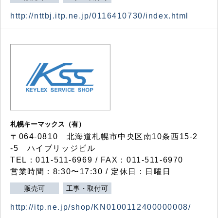
http://nttbj.itp.ne.jp/0116410730/index.html
札幌キーマックス（有）
〒064-0810 北海道札幌市中央区南10条西15-2
-5 ハイブリッジビル
TEL：011-511-6969 / FAX：011-511-6970
営業時間：8:30〜17:30 / 定休日：日曜日
販売可
工事・取付可
http://itp.ne.jp/shop/KN0100112400000008/