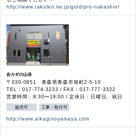
http://www.rakuten.ne.jp/gold/pro-nakashin/
合カギの山谷
〒030-0851 青森県青森市旭町2-5-10
TEL：017-774-3233 / FAX：017-777-3322
営業時間：8:30〜19:00 / 定休日：日曜日、祝日
販売可
工事・取付可
http://www.aikaginoyamaya.com