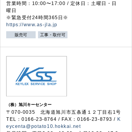
営業時間：10:00〜17:00 / 定休日：土曜日・日
曜日
※緊急受付24時間365日※
https://www.as-jla.jp
販売可
工事・取付可
（株）旭川キーセンター
〒070-0035 北海道旭川市五条通１２丁目右1号
TEL：0166-23-8764 / FAX：0166-23-8793 /
K
eycenta@potato10.hokkai.net