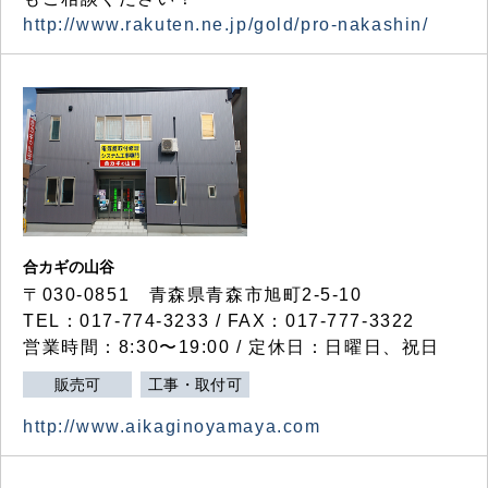
http://www.rakuten.ne.jp/gold/pro-nakashin/
合カギの山谷
〒030-0851 青森県青森市旭町2-5-10
TEL：017-774-3233 / FAX：017-777-3322
営業時間：8:30〜19:00 / 定休日：日曜日、祝日
販売可
工事・取付可
http://www.aikaginoyamaya.com