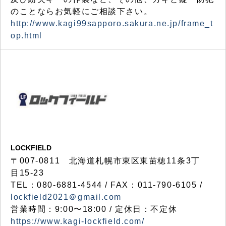
のことならお気軽にご相談下さい。
http://www.kagi99sapporo.sakura.ne.jp/frame_t
op.html
LOCKFIELD
〒007-0811 北海道札幌市東区東苗穂11条3丁
目15-23
TEL：080-6881-4544 / FAX：011-790-6105 /
lockfield2021＠gmail.com
営業時間：9:00〜18:00 / 定休日：不定休
https://www.kagi-lockfield.com/