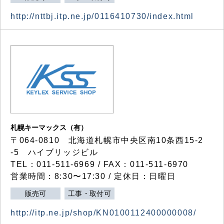
http://nttbj.itp.ne.jp/0116410730/index.html
札幌キーマックス（有）
〒064-0810 北海道札幌市中央区南10条西15-2
-5 ハイブリッジビル
TEL：011-511-6969 / FAX：011-511-6970
営業時間：8:30〜17:30 / 定休日：日曜日
販売可
工事・取付可
http://itp.ne.jp/shop/KN0100112400000008/