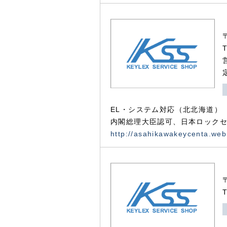
EL・システム対応（北北海道）
内閣総理大臣認可、日本ロックセ
http://asahikawakeycenta.web