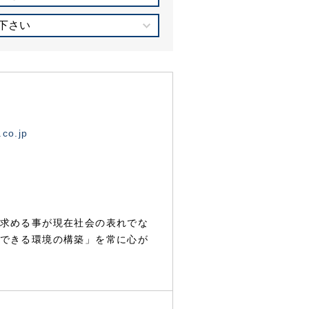
下さい
.co.jp
求める事が現在社会の表れでな
できる環境の構築」を常に心が