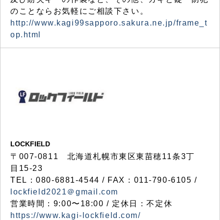
のことならお気軽にご相談下さい。
http://www.kagi99sapporo.sakura.ne.jp/frame_t
op.html
LOCKFIELD
〒007-0811 北海道札幌市東区東苗穂11条3丁
目15-23
TEL：080-6881-4544 / FAX：011-790-6105 /
lockfield2021＠gmail.com
営業時間：9:00〜18:00 / 定休日：不定休
https://www.kagi-lockfield.com/