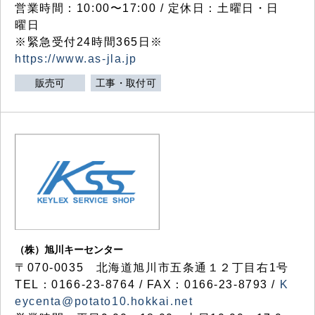
営業時間：10:00〜17:00 / 定休日：土曜日・日
曜日
※緊急受付24時間365日※
https://www.as-jla.jp
販売可
工事・取付可
（株）旭川キーセンター
〒070-0035 北海道旭川市五条通１２丁目右1号
TEL：0166-23-8764 / FAX：0166-23-8793 /
K
eycenta@potato10.hokkai.net