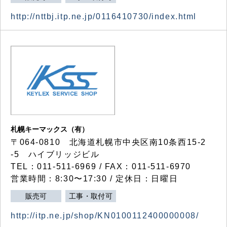
http://nttbj.itp.ne.jp/0116410730/index.html
札幌キーマックス（有）
〒064-0810 北海道札幌市中央区南10条西15-2
-5 ハイブリッジビル
TEL：011-511-6969 / FAX：011-511-6970
営業時間：8:30〜17:30 / 定休日：日曜日
販売可
工事・取付可
http://itp.ne.jp/shop/KN0100112400000008/