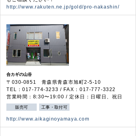
http://www.rakuten.ne.jp/gold/pro-nakashin/
合カギの山谷
〒030-0851 青森県青森市旭町2-5-10
TEL：017-774-3233 / FAX：017-777-3322
営業時間：8:30〜19:00 / 定休日：日曜日、祝日
販売可
工事・取付可
http://www.aikaginoyamaya.com