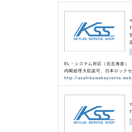
EL・システム対応（北北海道）
内閣総理大臣認可、日本ロックセ
http://asahikawakeycenta.web