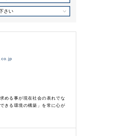
下さい
.co.jp
求める事が現在社会の表れでな
できる環境の構築」を常に心が