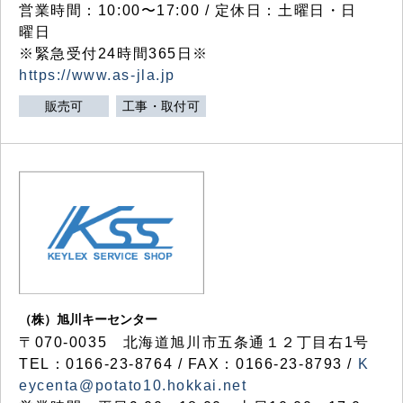
営業時間：10:00〜17:00 / 定休日：土曜日・日
曜日
※緊急受付24時間365日※
https://www.as-jla.jp
販売可
工事・取付可
（株）旭川キーセンター
〒070-0035 北海道旭川市五条通１２丁目右1号
TEL：0166-23-8764 / FAX：0166-23-8793 /
K
eycenta@potato10.hokkai.net