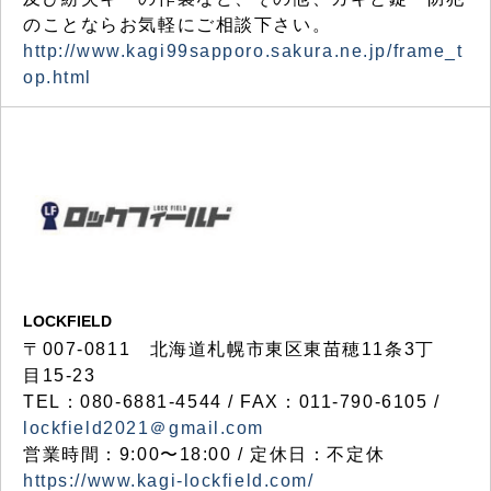
のことならお気軽にご相談下さい。
http://www.kagi99sapporo.sakura.ne.jp/frame_t
op.html
LOCKFIELD
〒007-0811 北海道札幌市東区東苗穂11条3丁
目15-23
TEL：080-6881-4544 / FAX：011-790-6105 /
lockfield2021＠gmail.com
営業時間：9:00〜18:00 / 定休日：不定休
https://www.kagi-lockfield.com/