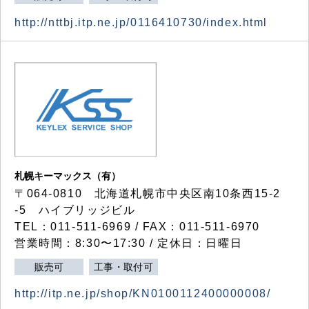
http://nttbj.itp.ne.jp/0116410730/index.html
札幌キーマックス（有）
〒064-0810 北海道札幌市中央区南10条西15-2
-5 ハイブリッジビル
TEL：011-511-6969 / FAX：011-511-6970
営業時間：8:30〜17:30 / 定休日：日曜日
販売可
工事・取付可
http://itp.ne.jp/shop/KN0100112400000008/