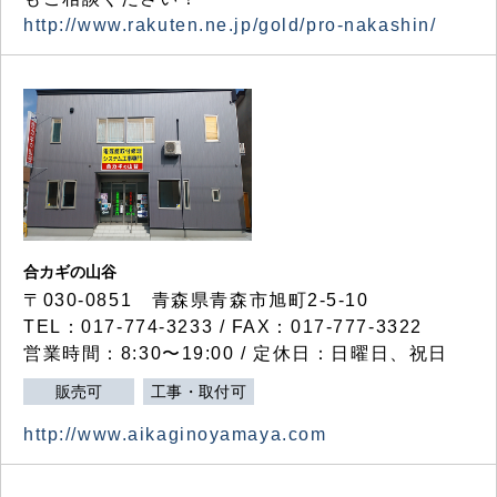
http://www.rakuten.ne.jp/gold/pro-nakashin/
合カギの山谷
〒030-0851 青森県青森市旭町2-5-10
TEL：017-774-3233 / FAX：017-777-3322
営業時間：8:30〜19:00 / 定休日：日曜日、祝日
販売可
工事・取付可
http://www.aikaginoyamaya.com