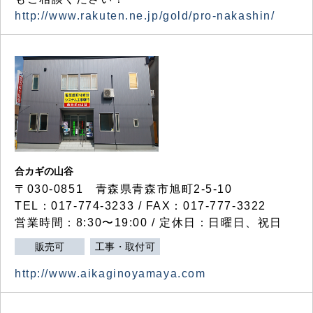
http://www.rakuten.ne.jp/gold/pro-nakashin/
合カギの山谷
〒030-0851 青森県青森市旭町2-5-10
TEL：017-774-3233 / FAX：017-777-3322
営業時間：8:30〜19:00 / 定休日：日曜日、祝日
販売可
工事・取付可
http://www.aikaginoyamaya.com