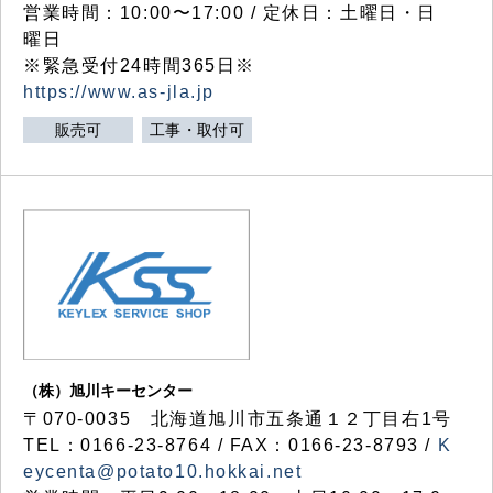
営業時間：10:00〜17:00 / 定休日：土曜日・日
曜日
※緊急受付24時間365日※
https://www.as-jla.jp
販売可
工事・取付可
（株）旭川キーセンター
〒070-0035 北海道旭川市五条通１２丁目右1号
TEL：0166-23-8764 / FAX：0166-23-8793 /
K
eycenta@potato10.hokkai.net