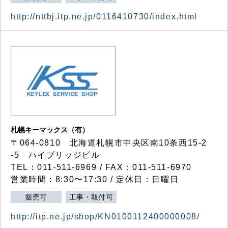
http://nttbj.itp.ne.jp/0116410730/index.html
札幌キーマックス（有）
〒064-0810 北海道札幌市中央区南10条西15-2
-5 ハイブリッジビル
TEL：011-511-6969 / FAX：011-511-6970
営業時間：8:30〜17:30 / 定休日：日曜日
販売可
工事・取付可
http://itp.ne.jp/shop/KN0100112400000008/