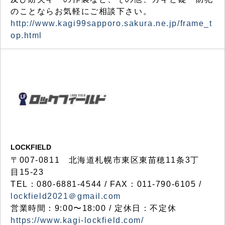
のことならお気軽にご相談下さい。
http://www.kagi99sapporo.sakura.ne.jp/frame_t
op.html
LOCKFIELD
〒007-0811 北海道札幌市東区東苗穂11条3丁
目15-23
TEL：080-6881-4544 / FAX：011-790-6105 /
lockfield2021＠gmail.com
営業時間：9:00〜18:00 / 定休日：不定休
https://www.kagi-lockfield.com/