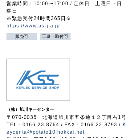
営業時間：10:00〜17:00 / 定休日：土曜日・日
曜日
※緊急受付24時間365日※
https://www.as-jla.jp
販売可
工事・取付可
（株）旭川キーセンター
〒070-0035 北海道旭川市五条通１２丁目右1号
TEL：0166-23-8764 / FAX：0166-23-8793 /
K
eycenta@potato10.hokkai.net