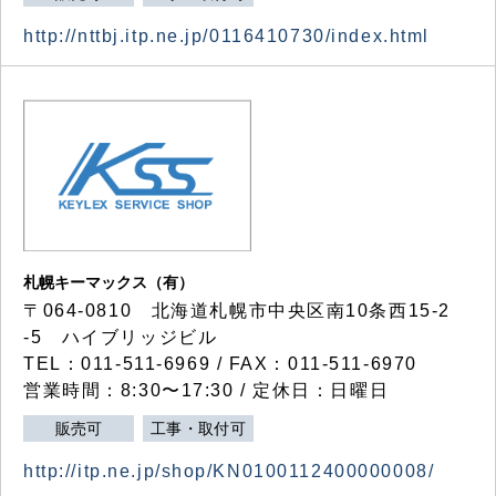
http://nttbj.itp.ne.jp/0116410730/index.html
札幌キーマックス（有）
〒064-0810 北海道札幌市中央区南10条西15-2
-5 ハイブリッジビル
TEL：011-511-6969 / FAX：011-511-6970
営業時間：8:30〜17:30 / 定休日：日曜日
販売可
工事・取付可
http://itp.ne.jp/shop/KN0100112400000008/