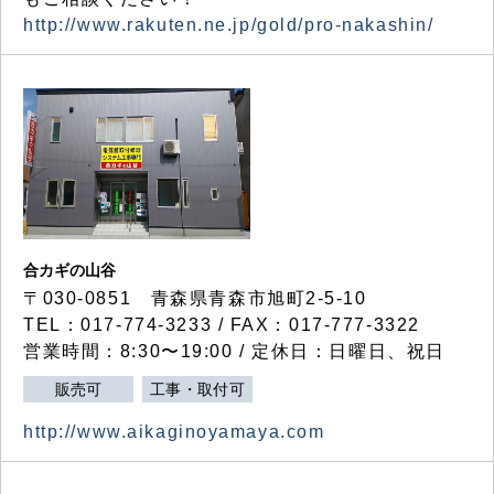
http://www.rakuten.ne.jp/gold/pro-nakashin/
合カギの山谷
〒030-0851 青森県青森市旭町2-5-10
TEL：017-774-3233 / FAX：017-777-3322
営業時間：8:30〜19:00 / 定休日：日曜日、祝日
販売可
工事・取付可
http://www.aikaginoyamaya.com