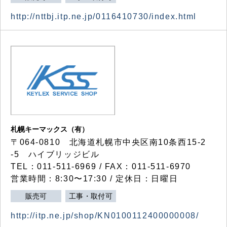
http://nttbj.itp.ne.jp/0116410730/index.html
札幌キーマックス（有）
〒064-0810 北海道札幌市中央区南10条西15-2
-5 ハイブリッジビル
TEL：011-511-6969 / FAX：011-511-6970
営業時間：8:30〜17:30 / 定休日：日曜日
販売可
工事・取付可
http://itp.ne.jp/shop/KN0100112400000008/