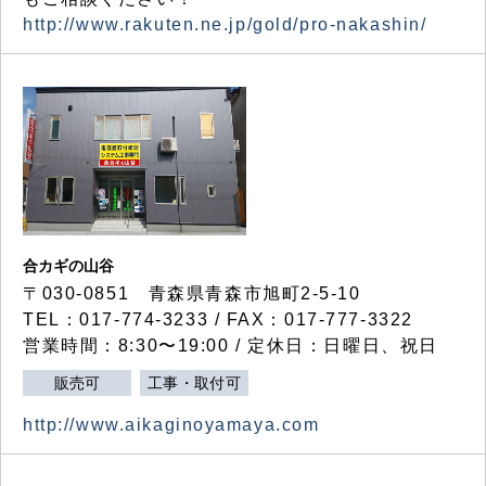
http://www.rakuten.ne.jp/gold/pro-nakashin/
合カギの山谷
〒030-0851 青森県青森市旭町2-5-10
TEL：017-774-3233 / FAX：017-777-3322
営業時間：8:30〜19:00 / 定休日：日曜日、祝日
販売可
工事・取付可
http://www.aikaginoyamaya.com