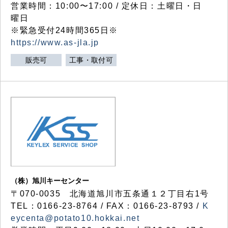
営業時間：10:00〜17:00 / 定休日：土曜日・日
曜日
※緊急受付24時間365日※
https://www.as-jla.jp
販売可
工事・取付可
（株）旭川キーセンター
〒070-0035 北海道旭川市五条通１２丁目右1号
TEL：0166-23-8764 / FAX：0166-23-8793 /
K
eycenta@potato10.hokkai.net