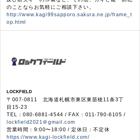
のことならお気軽にご相談下さい。
http://www.kagi99sapporo.sakura.ne.jp/frame_t
op.html
LOCKFIELD
〒007-0811 北海道札幌市東区東苗穂11条3丁
目15-23
TEL：080-6881-4544 / FAX：011-790-6105 /
lockfield2021＠gmail.com
営業時間：9:00〜18:00 / 定休日：不定休
https://www.kagi-lockfield.com/