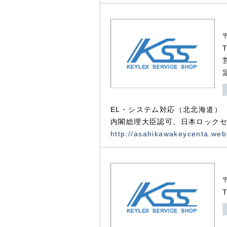
EL・システム対応（北北海道）
内閣総理大臣認可、日本ロックセ
http://asahikawakeycenta.web