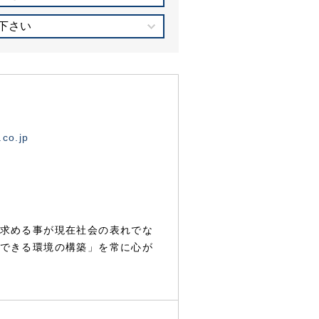
下さい
.co.jp
求める事が現在社会の表れでな
できる環境の構築」を常に心が