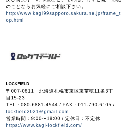
のことならお気軽にご相談下さい。
http://www.kagi99sapporo.sakura.ne.jp/frame_t
op.html
LOCKFIELD
〒007-0811 北海道札幌市東区東苗穂11条3丁
目15-23
TEL：080-6881-4544 / FAX：011-790-6105 /
lockfield2021＠gmail.com
営業時間：9:00〜18:00 / 定休日：不定休
https://www.kagi-lockfield.com/