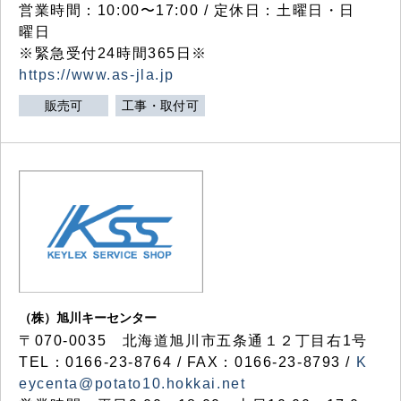
営業時間：10:00〜17:00 / 定休日：土曜日・日
曜日
※緊急受付24時間365日※
https://www.as-jla.jp
販売可
工事・取付可
（株）旭川キーセンター
〒070-0035 北海道旭川市五条通１２丁目右1号
TEL：0166-23-8764 / FAX：0166-23-8793 /
K
eycenta@potato10.hokkai.net