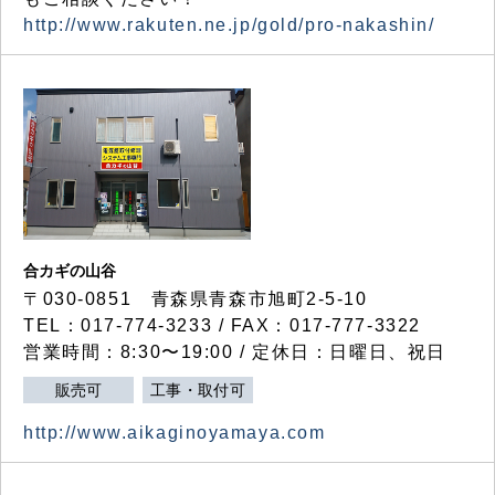
http://www.rakuten.ne.jp/gold/pro-nakashin/
合カギの山谷
〒030-0851 青森県青森市旭町2-5-10
TEL：017-774-3233 / FAX：017-777-3322
営業時間：8:30〜19:00 / 定休日：日曜日、祝日
販売可
工事・取付可
http://www.aikaginoyamaya.com