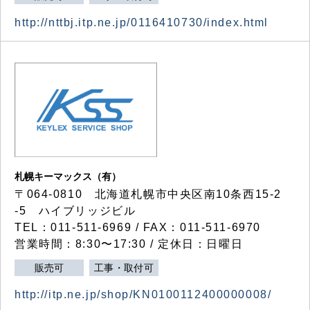
http://nttbj.itp.ne.jp/0116410730/index.html
札幌キーマックス（有）
〒064-0810 北海道札幌市中央区南10条西15-2
-5 ハイブリッジビル
TEL：011-511-6969 / FAX：011-511-6970
営業時間：8:30〜17:30 / 定休日：日曜日
販売可
工事・取付可
http://itp.ne.jp/shop/KN0100112400000008/