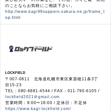
のことならお気軽にご相談下さい。
http://www.kagi99sapporo.sakura.ne.jp/frame_t
op.html
LOCKFIELD
〒007-0811 北海道札幌市東区東苗穂11条3丁
目15-23
TEL：080-6881-4544 / FAX：011-790-6105 /
lockfield2021＠gmail.com
営業時間：9:00〜18:00 / 定休日：不定休
https://www.kagi-lockfield.com/