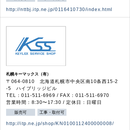
http://nttbj.itp.ne.jp/0116410730/index.html
札幌キーマックス（有）
〒064-0810 北海道札幌市中央区南10条西15-2
-5 ハイブリッジビル
TEL：011-511-6969 / FAX：011-511-6970
営業時間：8:30〜17:30 / 定休日：日曜日
販売可
工事・取付可
http://itp.ne.jp/shop/KN0100112400000008/