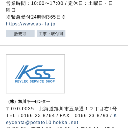
営業時間：10:00〜17:00 / 定休日：土曜日・日
曜日
※緊急受付24時間365日※
https://www.as-jla.jp
販売可
工事・取付可
（株）旭川キーセンター
〒070-0035 北海道旭川市五条通１２丁目右1号
TEL：0166-23-8764 / FAX：0166-23-8793 /
K
eycenta@potato10.hokkai.net