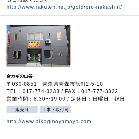
http://www.rakuten.ne.jp/gold/pro-nakashin/
合カギの山谷
〒030-0851 青森県青森市旭町2-5-10
TEL：017-774-3233 / FAX：017-777-3322
営業時間：8:30〜19:00 / 定休日：日曜日、祝日
販売可
工事・取付可
http://www.aikaginoyamaya.com