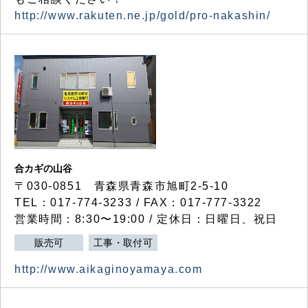
http://www.rakuten.ne.jp/gold/pro-nakashin/
合カギの山谷
〒030-0851 青森県青森市旭町2-5-10
TEL：017-774-3233 / FAX：017-777-3322
営業時間：8:30〜19:00 / 定休日：日曜日、祝日
販売可
工事・取付可
http://www.aikaginoyamaya.com