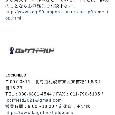
のことならお気軽にご相談下さい。
http://www.kagi99sapporo.sakura.ne.jp/frame_t
op.html
LOCKFIELD
〒007-0811 北海道札幌市東区東苗穂11条3丁
目15-23
TEL：080-6881-4544 / FAX：011-790-6105 /
lockfield2021＠gmail.com
営業時間：9:00〜18:00 / 定休日：不定休
https://www.kagi-lockfield.com/