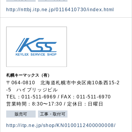
http://nttbj.itp.ne.jp/0116410730/index.html
札幌キーマックス（有）
〒064-0810 北海道札幌市中央区南10条西15-2
-5 ハイブリッジビル
TEL：011-511-6969 / FAX：011-511-6970
営業時間：8:30〜17:30 / 定休日：日曜日
販売可
工事・取付可
http://itp.ne.jp/shop/KN0100112400000008/