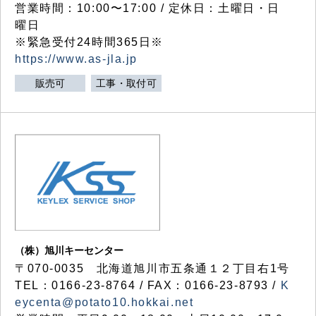
営業時間：10:00〜17:00 / 定休日：土曜日・日
曜日
※緊急受付24時間365日※
https://www.as-jla.jp
販売可
工事・取付可
（株）旭川キーセンター
〒070-0035 北海道旭川市五条通１２丁目右1号
TEL：0166-23-8764 / FAX：0166-23-8793 /
K
eycenta@potato10.hokkai.net