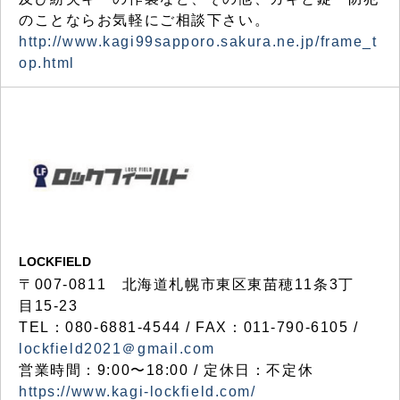
のことならお気軽にご相談下さい。
http://www.kagi99sapporo.sakura.ne.jp/frame_t
op.html
LOCKFIELD
〒007-0811 北海道札幌市東区東苗穂11条3丁
目15-23
TEL：080-6881-4544 / FAX：011-790-6105 /
lockfield2021＠gmail.com
営業時間：9:00〜18:00 / 定休日：不定休
https://www.kagi-lockfield.com/