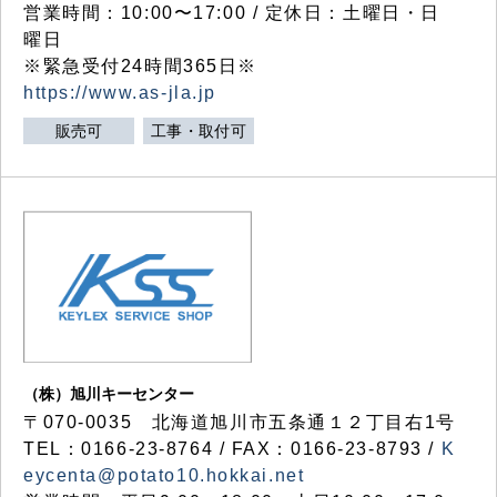
営業時間：10:00〜17:00 / 定休日：土曜日・日
曜日
※緊急受付24時間365日※
https://www.as-jla.jp
販売可
工事・取付可
（株）旭川キーセンター
〒070-0035 北海道旭川市五条通１２丁目右1号
TEL：0166-23-8764 / FAX：0166-23-8793 /
K
eycenta@potato10.hokkai.net