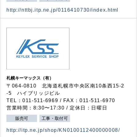
http://nttbj.itp.ne.jp/0116410730/index.html
札幌キーマックス（有）
〒064-0810 北海道札幌市中央区南10条西15-2
-5 ハイブリッジビル
TEL：011-511-6969 / FAX：011-511-6970
営業時間：8:30〜17:30 / 定休日：日曜日
販売可
工事・取付可
http://itp.ne.jp/shop/KN0100112400000008/