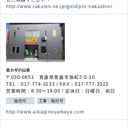
http://www.rakuten.ne.jp/gold/pro-nakashin/
合カギの山谷
〒030-0851 青森県青森市旭町2-5-10
TEL：017-774-3233 / FAX：017-777-3322
営業時間：8:30〜19:00 / 定休日：日曜日、祝日
販売可
工事・取付可
http://www.aikaginoyamaya.com