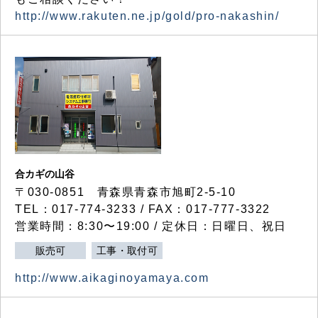
http://www.rakuten.ne.jp/gold/pro-nakashin/
合カギの山谷
〒030-0851 青森県青森市旭町2-5-10
TEL：017-774-3233 / FAX：017-777-3322
営業時間：8:30〜19:00 / 定休日：日曜日、祝日
販売可
工事・取付可
http://www.aikaginoyamaya.com