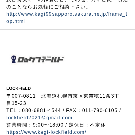
のことならお気軽にご相談下さい。
http://www.kagi99sapporo.sakura.ne.jp/frame_t
op.html
LOCKFIELD
〒007-0811 北海道札幌市東区東苗穂11条3丁
目15-23
TEL：080-6881-4544 / FAX：011-790-6105 /
lockfield2021＠gmail.com
営業時間：9:00〜18:00 / 定休日：不定休
https://www.kagi-lockfield.com/