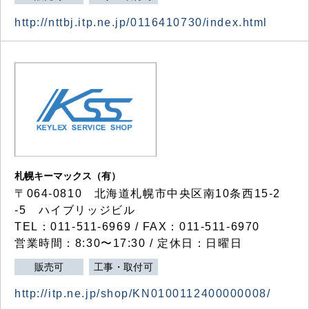
http://nttbj.itp.ne.jp/0116410730/index.html
札幌キーマックス（有）
〒064-0810 北海道札幌市中央区南10条西15-2
-5 ハイブリッジビル
TEL：011-511-6969 / FAX：011-511-6970
営業時間：8:30〜17:30 / 定休日：日曜日
販売可
工事・取付可
http://itp.ne.jp/shop/KN0100112400000008/