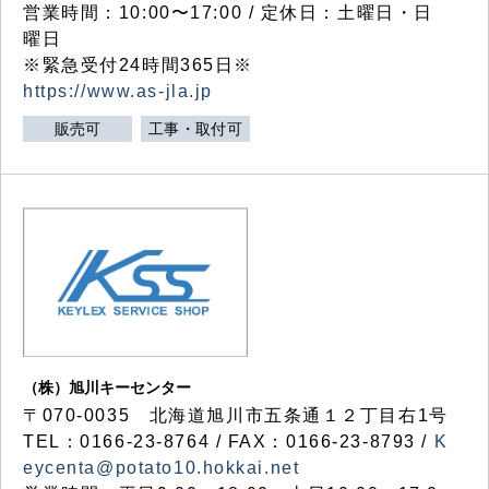
営業時間：10:00〜17:00 / 定休日：土曜日・日
曜日
※緊急受付24時間365日※
https://www.as-jla.jp
販売可
工事・取付可
（株）旭川キーセンター
〒070-0035 北海道旭川市五条通１２丁目右1号
TEL：0166-23-8764 / FAX：0166-23-8793 /
K
eycenta@potato10.hokkai.net