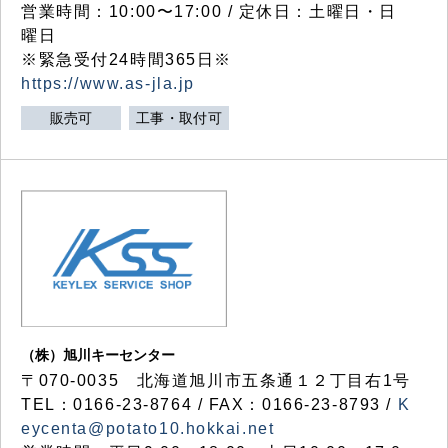
営業時間：10:00〜17:00 / 定休日：土曜日・日
曜日
※緊急受付24時間365日※
https://www.as-jla.jp
販売可
工事・取付可
（株）旭川キーセンター
〒070-0035 北海道旭川市五条通１２丁目右1号
TEL：0166-23-8764 / FAX：0166-23-8793 /
K
eycenta@potato10.hokkai.net