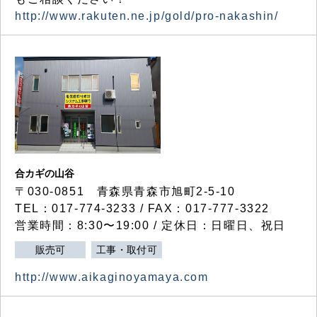
http://www.rakuten.ne.jp/gold/pro-nakashin/
合カギの山谷
〒030-0851 青森県青森市旭町2-5-10
TEL：017-774-3233 / FAX：017-777-3322
営業時間：8:30〜19:00 / 定休日：日曜日、祝日
販売可
工事・取付可
http://www.aikaginoyamaya.com