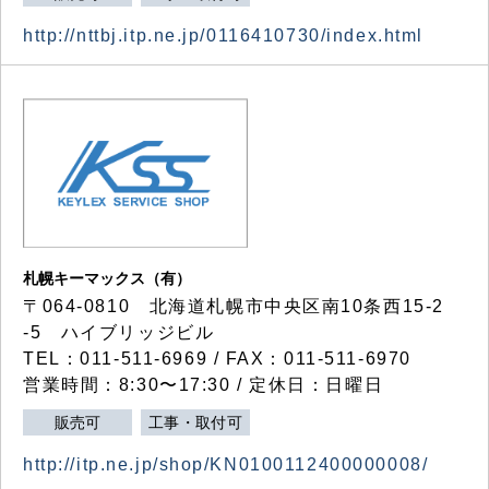
http://nttbj.itp.ne.jp/0116410730/index.html
札幌キーマックス（有）
〒064-0810 北海道札幌市中央区南10条西15-2
-5 ハイブリッジビル
TEL：011-511-6969 / FAX：011-511-6970
営業時間：8:30〜17:30 / 定休日：日曜日
販売可
工事・取付可
http://itp.ne.jp/shop/KN0100112400000008/