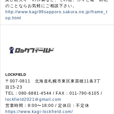
のことならお気軽にご相談下さい。
http://www.kagi99sapporo.sakura.ne.jp/frame_t
op.html
LOCKFIELD
〒007-0811 北海道札幌市東区東苗穂11条3丁
目15-23
TEL：080-6881-4544 / FAX：011-790-6105 /
lockfield2021＠gmail.com
営業時間：9:00〜18:00 / 定休日：不定休
https://www.kagi-lockfield.com/