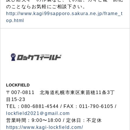
のことならお気軽にご相談下さい。
http://www.kagi99sapporo.sakura.ne.jp/frame_t
op.html
LOCKFIELD
〒007-0811 北海道札幌市東区東苗穂11条3丁
目15-23
TEL：080-6881-4544 / FAX：011-790-6105 /
lockfield2021＠gmail.com
営業時間：9:00〜18:00 / 定休日：不定休
https://www.kagi-lockfield.com/