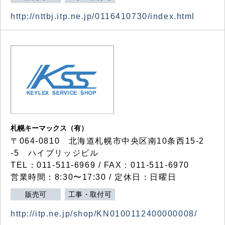
http://nttbj.itp.ne.jp/0116410730/index.html
札幌キーマックス（有）
〒064-0810 北海道札幌市中央区南10条西15-2
-5 ハイブリッジビル
TEL：011-511-6969 / FAX：011-511-6970
営業時間：8:30〜17:30 / 定休日：日曜日
販売可
工事・取付可
http://itp.ne.jp/shop/KN0100112400000008/