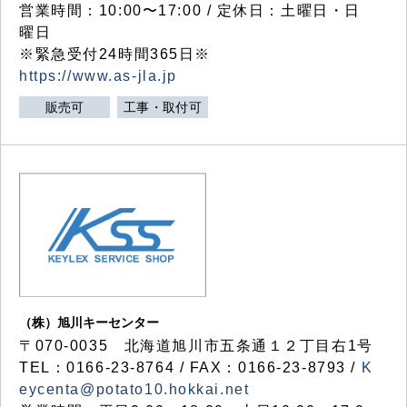
営業時間：10:00〜17:00 / 定休日：土曜日・日
曜日
※緊急受付24時間365日※
https://www.as-jla.jp
販売可
工事・取付可
（株）旭川キーセンター
〒070-0035 北海道旭川市五条通１２丁目右1号
TEL：0166-23-8764 / FAX：0166-23-8793 /
K
eycenta@potato10.hokkai.net