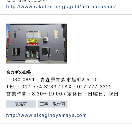
http://www.rakuten.ne.jp/gold/pro-nakashin/
合カギの山谷
〒030-0851 青森県青森市旭町2-5-10
TEL：017-774-3233 / FAX：017-777-3322
営業時間：8:30〜19:00 / 定休日：日曜日、祝日
販売可
工事・取付可
http://www.aikaginoyamaya.com