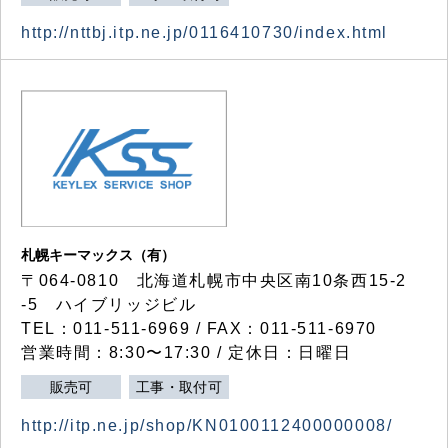
http://nttbj.itp.ne.jp/0116410730/index.html
札幌キーマックス（有）
〒064-0810 北海道札幌市中央区南10条西15-2
-5 ハイブリッジビル
TEL：011-511-6969 / FAX：011-511-6970
営業時間：8:30〜17:30 / 定休日：日曜日
販売可
工事・取付可
http://itp.ne.jp/shop/KN0100112400000008/