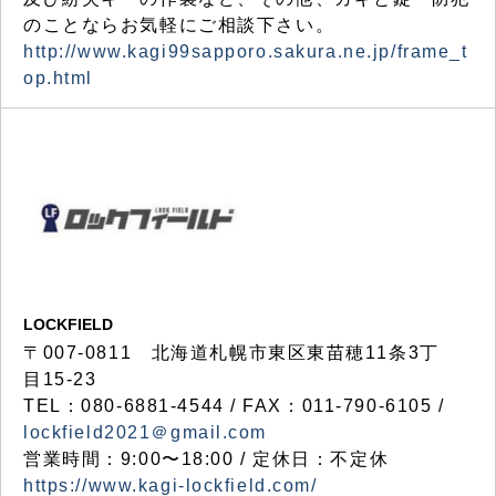
のことならお気軽にご相談下さい。
http://www.kagi99sapporo.sakura.ne.jp/frame_t
op.html
LOCKFIELD
〒007-0811 北海道札幌市東区東苗穂11条3丁
目15-23
TEL：080-6881-4544 / FAX：011-790-6105 /
lockfield2021＠gmail.com
営業時間：9:00〜18:00 / 定休日：不定休
https://www.kagi-lockfield.com/