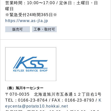
営業時間：10:00〜17:00 / 定休日：土曜日・日
曜日
※緊急受付24時間365日※
https://www.as-jla.jp
販売可
工事・取付可
（株）旭川キーセンター
〒070-0035 北海道旭川市五条通１２丁目右1号
TEL：0166-23-8764 / FAX：0166-23-8793 /
K
eycenta@potato10.hokkai.net