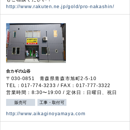
http://www.rakuten.ne.jp/gold/pro-nakashin/
合カギの山谷
〒030-0851 青森県青森市旭町2-5-10
TEL：017-774-3233 / FAX：017-777-3322
営業時間：8:30〜19:00 / 定休日：日曜日、祝日
販売可
工事・取付可
http://www.aikaginoyamaya.com