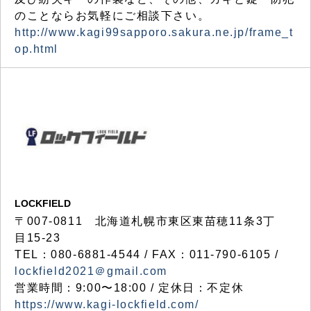
のことならお気軽にご相談下さい。
http://www.kagi99sapporo.sakura.ne.jp/frame_t
op.html
LOCKFIELD
〒007-0811 北海道札幌市東区東苗穂11条3丁
目15-23
TEL：080-6881-4544 / FAX：011-790-6105 /
lockfield2021＠gmail.com
営業時間：9:00〜18:00 / 定休日：不定休
https://www.kagi-lockfield.com/