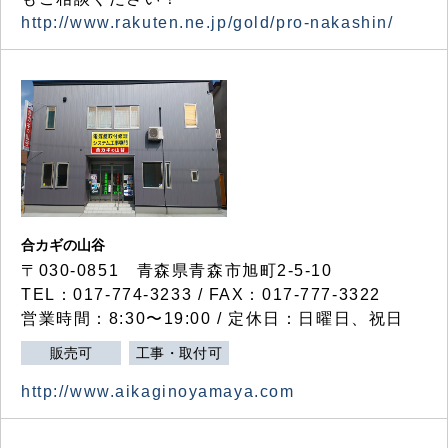
http://www.rakuten.ne.jp/gold/pro-nakashin/
合カギの山谷
〒030-0851 青森県青森市旭町2-5-10
TEL：017-774-3233 / FAX：017-777-3322
営業時間：8:30〜19:00 / 定休日：日曜日、祝日
販売可
工事・取付可
http://www.aikaginoyamaya.com