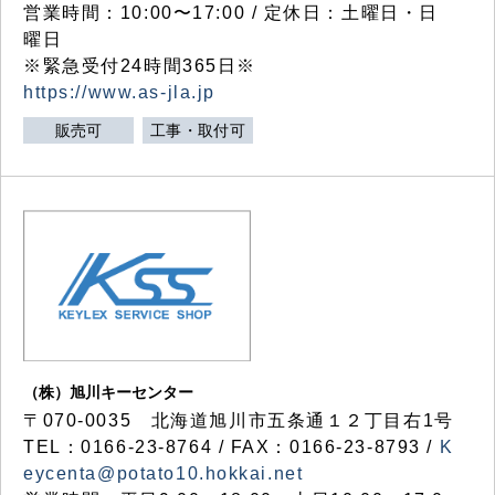
営業時間：10:00〜17:00 / 定休日：土曜日・日
曜日
※緊急受付24時間365日※
https://www.as-jla.jp
販売可
工事・取付可
（株）旭川キーセンター
〒070-0035 北海道旭川市五条通１２丁目右1号
TEL：0166-23-8764 / FAX：0166-23-8793 /
K
eycenta@potato10.hokkai.net