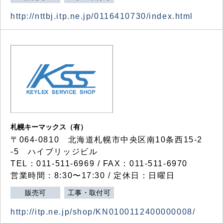
http://nttbj.itp.ne.jp/0116410730/index.html
札幌キーマックス（有）
〒064-0810 北海道札幌市中央区南10条西15-2
-5 ハイブリッジビル
TEL：011-511-6969 / FAX：011-511-6970
営業時間：8:30〜17:30 / 定休日：日曜日
販売可
工事・取付可
http://itp.ne.jp/shop/KN0100112400000008/